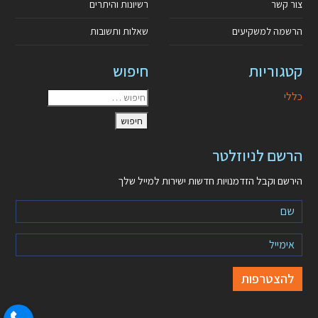
צור קשר
רשיונות והיתרים
הרשמה למשקיעים
שאלות ותשובות
קטגוריות
חיפוש
כללי
הרשם לניוזלטר
הירשם וקבל הזדמנויות חדשות ישירות למייל שלך