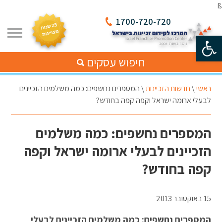
ß
1700-720-720
פתח סרגל נגישות
חיפוש עסקים
ראשי
\
חדשות הזכיינות
\
המספרים נחשפים: כמה משלמים הזכיינים
לבעלי ארומה ישראל וקפה קפה בחודש?
המספרים נחשפים: כמה משלמים
הזכיינים לבעלי ארומה ישראל וקפה
קפה בחודש?
15 באוקטובר 2013
המספרים נחשפים: כמה משלמים הזכיינים לבעלי