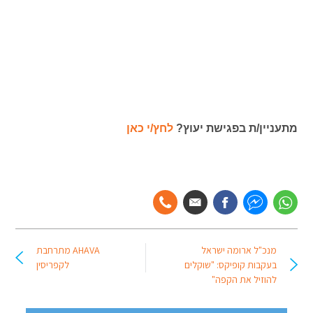
מתעניין/ת בפגישת יעוץ?
לחץ/י כאן
מנכ"ל ארומה ישראל
AHAVA מתרחבת
בעקבות קופיקס: "שוקלים
לקפריסין
להוזיל את הקפה"