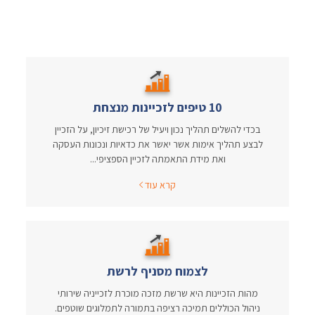
10 טיפים לזכיינות מנצחת
בכדי להשלים תהליך נכון ויעיל של רכישת זיכיון, על הזכיין
לבצע תהליך אימות אשר יאשר את כדאיות ונכונות העסקה
ואת מידת התאמתה לזכיין הספציפי...
קרא עוד
לצמוח מסניף לרשת
מהות הזכיינות היא שרשת מזכה מוכרת לזכייניה שירותי
ניהול הכוללים תמיכה רציפה בתמורה לתמלוגים שוטפים.