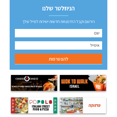
הניוזלטר שלנו
הירשם וקבל הזדמנויות חדשות ישירות למייל שלך