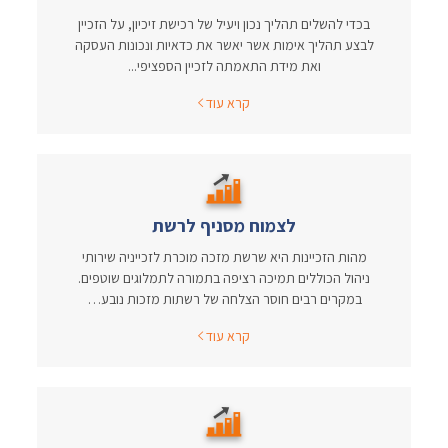
בכדי להשלים תהליך נכון ויעיל של רכישת זיכיון, על הזכיין
לבצע תהליך אימות אשר יאשר את כדאיות ונכונות העסקה
ואת מידת התאמתה לזכיין הספציפי...
קרא עוד
לצמוח מסניף לרשת
מהות הזכיינות היא שרשת מזכה מוכרת לזכייניה שירותי
ניהול הכוללים תמיכה רציפה בתמורה לתמלוגים שוטפים.
במקרים רבים חוסר הצלחה של רשתות מזכות נובע…
קרא עוד