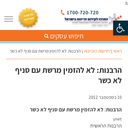
ß
1700-720-720
פתח סרגל נגישות
חיפוש עסקים
ראשי
\
חדשות הזכיינות
\
הרבנות: לא להזמין מרשת עם סניף לא כשר
הרבנות: לא להזמין מרשת עם סניף
לא כשר
10 בספטמבר 2012
הרבנות: לא להזמין מרשת עם סניף לא כשר
ynet
הרבנות הראשית