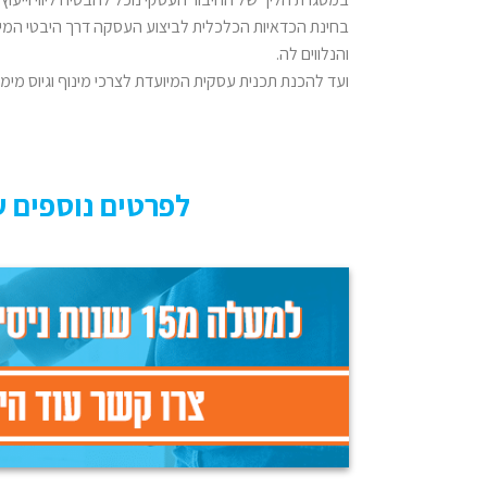
בחינת הכדאיות הכלכלית לביצוע העסקה דרך היבטי המיס
והנלווים לה.
ועד להכנת תכנית עסקית המיועדת לצרכי מינוף וגיוס מימו
לפרטים נוספים ע