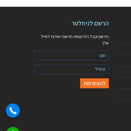
הרשם לניוזלטר
הירשם וקבל הזדמנויות חדשות ישירות למייל
שלך