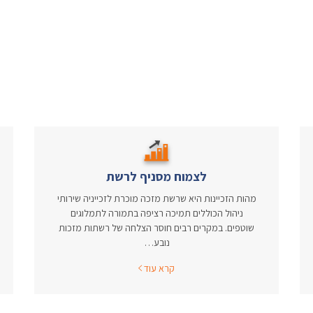
לצמוח מסניף לרשת
מהות הזכיינות היא שרשת מזכה מוכרת לזכייניה שירותי
ניהול הכוללים תמיכה רציפה בתמורה לתמלוגים
שוטפים. במקרים רבים חוסר הצלחה של רשתות מזכות
נובע…
קרא עוד