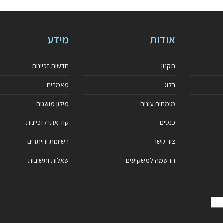
אודות
מידע
תקנון
חדשות זכיינות
בלוג
מאמרים
מומחים עונים
מילון מושגים
כנסים
קוד אתי לזכיינות
צור קשר
רשיונות והיתרים
הרשמה למשקיעים
שאלות ותשובות