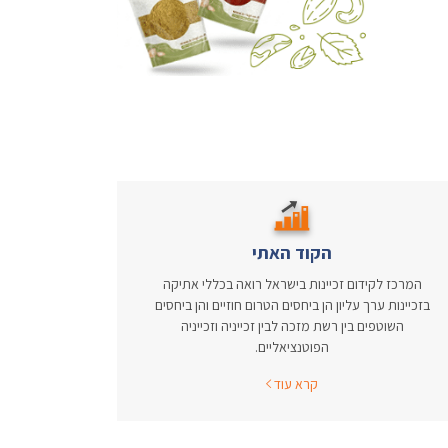
הקוד האתי
המרכז לקידום זכיינות בישראל רואה בכללי אתיקה
בזכיינות ערך עליון הן ביחסים הטרום חוזיים והן ביחסים
השוטפים בין רשת מזכה לבין זכייניה וזכייניה
הפוטנציאליים.
קרא עוד