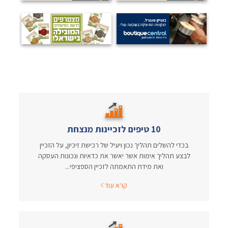
10 טיפים לזכיינות מנצחת
בכדי להשלים תהליך נכון ויעיל של רכישת זיכיון, על הזכיין
לבצע תהליך אימות אשר יאשר את כדאיות ונכונות העסקה
ואת מידת התאמתה לזכיין הספציפי...
קרא עוד