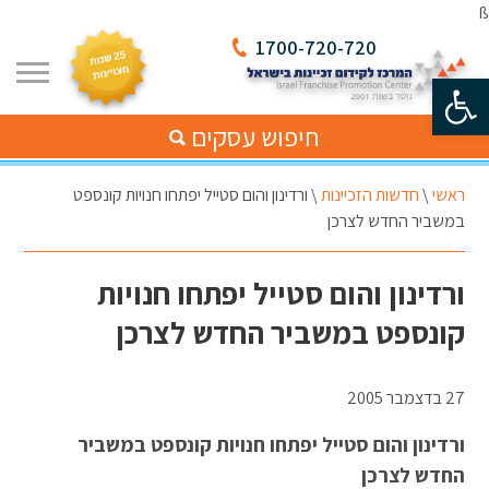
ß
1700-720-720
פתח סרגל נגישות
חיפוש עסקים
ראשי
\
חדשות הזכיינות
\
ורדינון והום סטייל יפתחו חנויות קונספט
במשביר החדש לצרכן
ורדינון והום סטייל יפתחו חנויות
קונספט במשביר החדש לצרכן
27 בדצמבר 2005
ורדינון והום סטייל יפתחו חנויות קונספט במשביר
החדש לצרכן