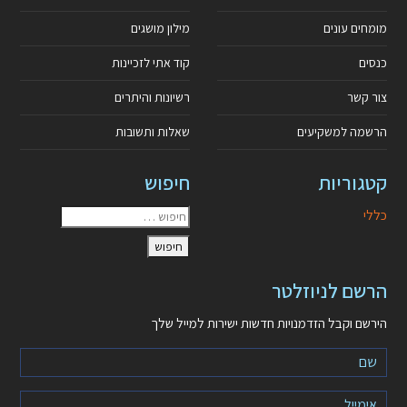
מומחים עונים
מילון מושגים
כנסים
קוד אתי לזכיינות
צור קשר
רשיונות והיתרים
הרשמה למשקיעים
שאלות ותשובות
קטגוריות
חיפוש
כללי
הרשם לניוזלטר
הירשם וקבל הזדמנויות חדשות ישירות למייל שלך