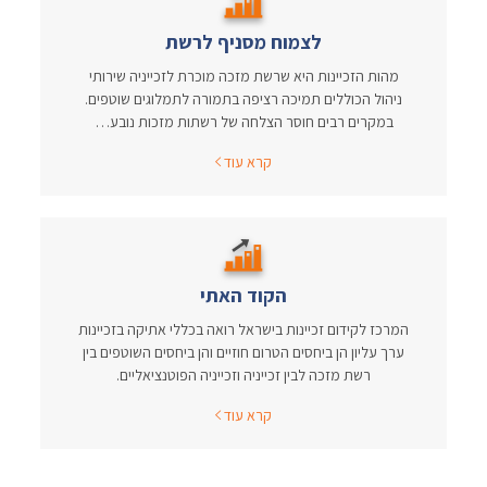
לצמוח מסניף לרשת
מהות הזכיינות היא שרשת מזכה מוכרת לזכייניה שירותי
ניהול הכוללים תמיכה רציפה בתמורה לתמלוגים שוטפים.
במקרים רבים חוסר הצלחה של רשתות מזכות נובע…
קרא עוד
הקוד האתי
המרכז לקידום זכיינות בישראל רואה בכללי אתיקה בזכיינות
ערך עליון הן ביחסים הטרום חוזיים והן ביחסים השוטפים בין
רשת מזכה לבין זכייניה וזכייניה הפוטנציאליים.
קרא עוד