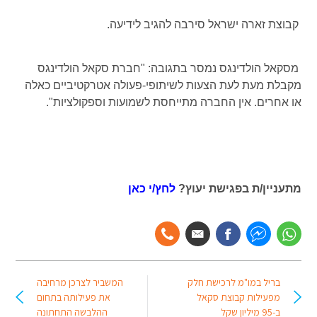
קבוצת זארה ישראל סירבה להגיב לידיעה.
מסקאל הולדינגס נמסר בתגובה: "חברת סקאל הולדינגס
מקבלת מעת לעת הצעות לשיתופי-פעולה אטרקטיביים כאלה
או אחרים. אין החברה מתייחסת לשמועות וספקולציות".
מתעניין/ת בפגישת יעוץ?
לחץ/י כאן
בריל במו"מ לרכישת חלק
המשביר לצרכן מרחיבה
מפעילות קבוצת סקאל
את פעילותה בתחום
ב-95 מיליון שקל
ההלבשה התחתונה