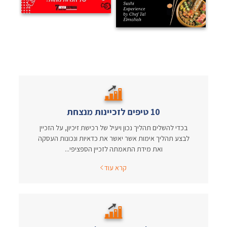
10 טיפים לזכיינות מנצחת
בכדי להשלים תהליך נכון ויעיל של רכישת זיכיון, על הזכיין
לבצע תהליך אימות אשר יאשר את כדאיות ונכונות העסקה
ואת מידת התאמתה לזכיין הספציפי...
קרא עוד