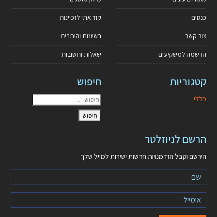
כנסים
קוד אתי לזכיינות
צור קשר
רשיונות והיתרים
הרשמה למשקיעים
שאלות ותשובות
קטגוריות
חיפוש
כללי
הרשם לניוזלטר
הירשם וקבל הזדמנויות חדשות ישירות למייל שלך