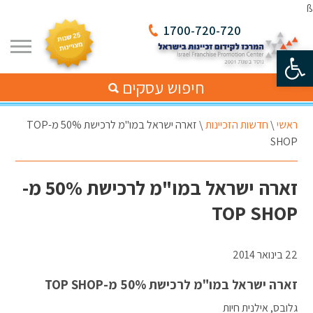
ß
1700-720-720
פתח סרגל נגישות
חיפוש עסקים
ראשי
\
חדשות הזכיינות
\
זארה ישראל במו"מ לרכישת 50% מ-TOP
SHOP
זארה ישראל במו"מ לרכישת 50% מ-
TOP SHOP
22 בינואר 2014
זארה ישראל במו"מ לרכישת 50% מ-TOP SHOP
גלובס, אילנית חיות