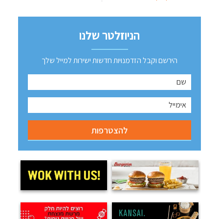
הניוזלטר שלנו
הירשם וקבל הזדמנויות חדשות ישירות למייל שלך