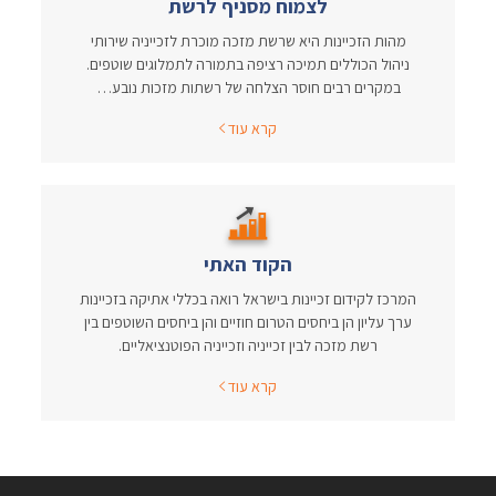
לצמוח מסניף לרשת
מהות הזכיינות היא שרשת מזכה מוכרת לזכייניה שירותי
ניהול הכוללים תמיכה רציפה בתמורה לתמלוגים שוטפים.
במקרים רבים חוסר הצלחה של רשתות מזכות נובע…
קרא עוד
הקוד האתי
המרכז לקידום זכיינות בישראל רואה בכללי אתיקה בזכיינות
ערך עליון הן ביחסים הטרום חוזיים והן ביחסים השוטפים בין
רשת מזכה לבין זכייניה וזכייניה הפוטנציאליים.
קרא עוד