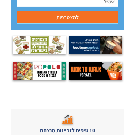
10 טיפים לזכיינות מנצחת