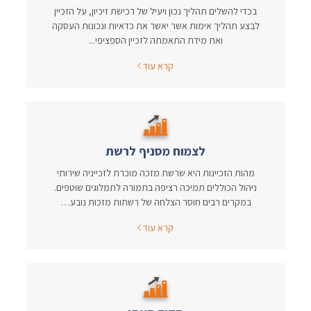
בכדי להשלים תהליך נכון ויעיל של רכישת זיכיון, על הזכיין
לבצע תהליך אימות אשר יאשר את כדאיות ונכונות העסקה
ואת מידת התאמתה לזכיין הספציפי...
קרא עוד
לצמוח מסניף לרשת
מהות הזכיינות היא שרשת מזכה מוכרת לזכייניה שירותי
ניהול הכוללים תמיכה רציפה בתמורה לתמלוגים שוטפים.
במקרים רבים חוסר הצלחה של רשתות מזכות נובע…
קרא עוד