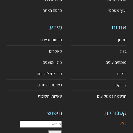
יעוץ משפטי
פרסם באתר
אודות
מידע
תקנון
חדשות זכיינות
בלוג
מאמרים
מומחים עונים
מילון מושגים
כנסים
קוד אתי לזכיינות
צור קשר
רשיונות והיתרים
הרשמה למשקיעים
שאלות ותשובות
קטגוריות
חיפוש
כללי