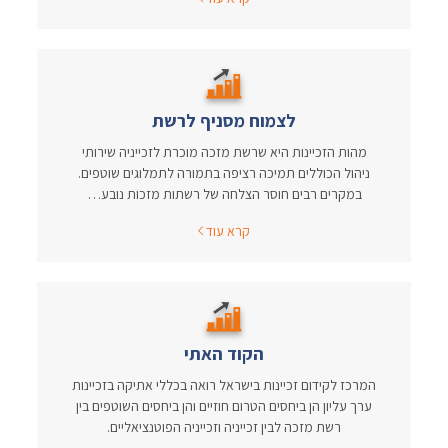
לצמוח מסניף לרשת
מהות הזכיינות היא שרשת מזכה מוכרת לזכייניה שירותי
ניהול הכוללים תמיכה רציפה בתמורה לתמלוגים שוטפים.
במקרים רבים חוסר הצלחה של רשתות מזכות נובע…
קרא עוד
הקוד האתי
המרכז לקידום זכיינות בישראל רואה בכללי אתיקה בזכיינות
ערך עליון הן ביחסים הטרום חוזיים והן ביחסים השוטפים בין
רשת מזכה לבין זכייניה וזכייניה הפוטנציאליים.