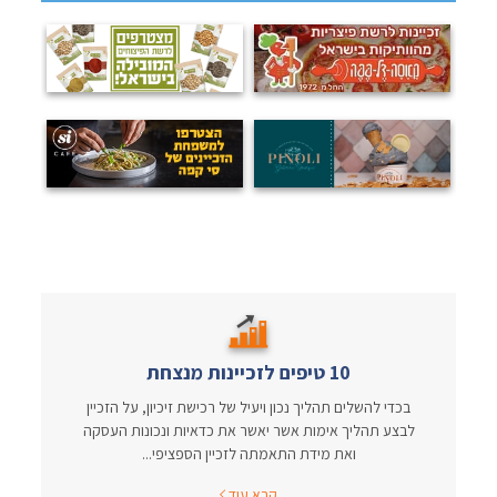
10 טיפים לזכיינות מנצחת
בכדי להשלים תהליך נכון ויעיל של רכישת זיכיון, על הזכיין
לבצע תהליך אימות אשר יאשר את כדאיות ונכונות העסקה
ואת מידת התאמתה לזכיין הספציפי...
קרא עוד