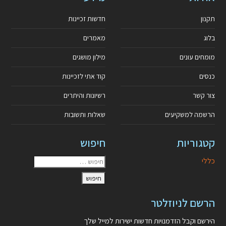
תקנון
חדשות זכיינות
בלוג
מאמרים
מומחים עונים
מילון מושגים
כנסים
קוד אתי לזכיינות
צור קשר
רשיונות והיתרים
הרשמה למשקיעים
שאלות ותשובות
קטגוריות
חיפוש
כללי
הרשם לניוזלטר
הירשם וקבל הזדמנויות חדשות ישירות למייל שלך