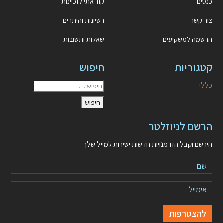
כנסים
קוד אתי לזכיינות
צור קשר
רשיונות והיתרים
הרשמה למשקיעים
שאלות ותשובות
קטגוריות
חיפוש
כללי
הרשם לניוזלטר
הירשם וקבל הזדמנויות חדשות ישירות למייל שלך