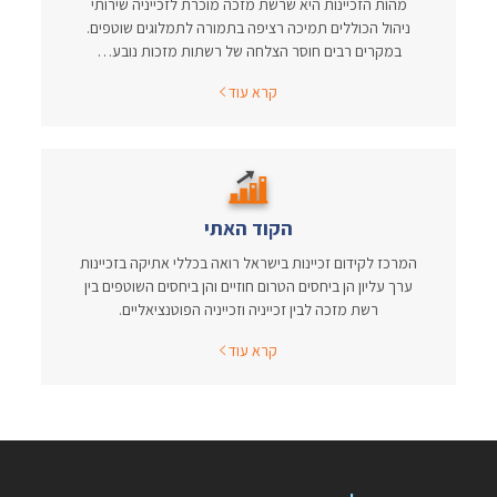
מהות הזכיינות היא שרשת מזכה מוכרת לזכייניה שירותי
ניהול הכוללים תמיכה רציפה בתמורה לתמלוגים שוטפים.
במקרים רבים חוסר הצלחה של רשתות מזכות נובע…
קרא עוד
הקוד האתי
המרכז לקידום זכיינות בישראל רואה בכללי אתיקה בזכיינות
ערך עליון הן ביחסים הטרום חוזיים והן ביחסים השוטפים בין
רשת מזכה לבין זכייניה וזכייניה הפוטנציאליים.
קרא עוד