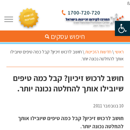
ß
1700-720-720
פתח סרגל נגישות
חיפוש עסקים
ראשי
\
חדשות הזכיינות
\
חושב לרכוש זיכיון? קבל כמה טיפים שיובילו
אותך להחלטה נכונה יותר.
חושב לרכוש זיכיון? קבל כמה טיפים
שיובילו אותך להחלטה נכונה יותר.
10 בנובמבר 2011
חושב לרכוש זיכיון? קבל כמה טיפים שיובילו אותך
להחלטה נכונה יותר.