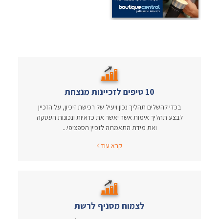
10 טיפים לזכיינות מנצחת
בכדי להשלים תהליך נכון ויעיל של רכישת זיכיון, על הזכיין
לבצע תהליך אימות אשר יאשר את כדאיות ונכונות העסקה
ואת מידת התאמתה לזכיין הספציפי...
קרא עוד
לצמוח מסניף לרשת