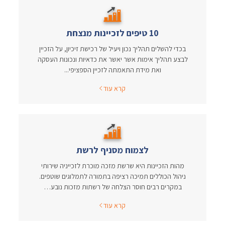
10 טיפים לזכיינות מנצחת
בכדי להשלים תהליך נכון ויעיל של רכישת זיכיון, על הזכיין
לבצע תהליך אימות אשר יאשר את כדאיות ונכונות העסקה
ואת מידת התאמתה לזכיין הספציפי...
קרא עוד
לצמוח מסניף לרשת
מהות הזכיינות היא שרשת מזכה מוכרת לזכייניה שירותי
ניהול הכוללים תמיכה רציפה בתמורה לתמלוגים שוטפים.
במקרים רבים חוסר הצלחה של רשתות מזכות נובע…
קרא עוד