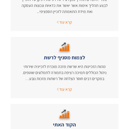
לבצע תהליך אימות אשר יאשר את כדאיות ונכונות העסקה
ואת מידת התאמתה לזכיין הספציפי...
קרא עוד
לצמוח מסניף לרשת
מהות הזכיינות היא שרשת מזכה מוכרת לזכייניה שירותי
ניהול הכוללים תמיכה רציפה בתמורה לתמלוגים שוטפים.
במקרים רבים חוסר הצלחה של רשתות מזכות נובע…
קרא עוד
הקוד האתי