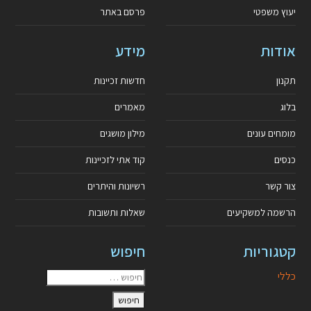
יעוץ משפטי
פרסם באתר
אודות
מידע
תקנון
חדשות זכיינות
בלוג
מאמרים
מומחים עונים
מילון מושגים
כנסים
קוד אתי לזכיינות
צור קשר
רשיונות והיתרים
הרשמה למשקיעים
שאלות ותשובות
קטגוריות
חיפוש
כללי