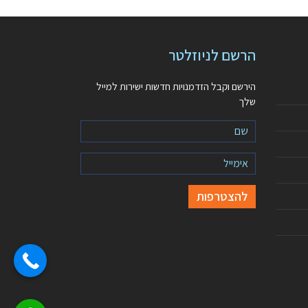
הרשם לניוזלטר
הירשם וקבל הזדמנויות חדשות ישירות למייל
שלך