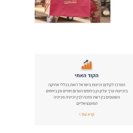
הקוד האתי
המרכז לקידום זכיינות בישראל רואה בכללי אתיקה
בזכיינות ערך עליון הן ביחסים הטרום חוזיים והן ביחסים
השוטפים בין רשת מזכה לבין זכייניה וזכייניה
הפוטנציאליים.
קרא עוד