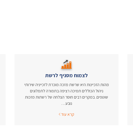
לצמוח מסניף לרשת
מהות הזכיינות היא שרשת מזכה מוכרת לזכייניה שירותי
ניהול הכוללים תמיכה רציפה בתמורה לתמלוגים
שוטפים. במקרים רבים חוסר הצלחה של רשתות מזכות
נובע…
קרא עוד