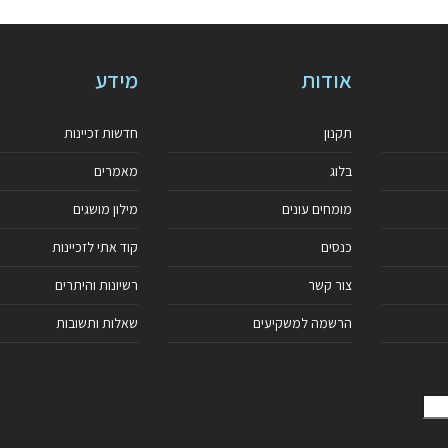
אודות
מידע
תקנון
חדשות זכיינות
בלוג
מאמרים
מומחים עונים
מילון מושגים
כנסים
קוד אתי לזכיינות
צור קשר
רשיונות והיתרים
הרשמה למשקיעים
שאלות ותשובות