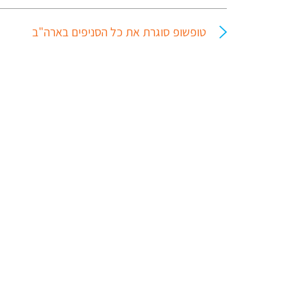
טופשופ סוגרת את כל הסניפים בארה"ב