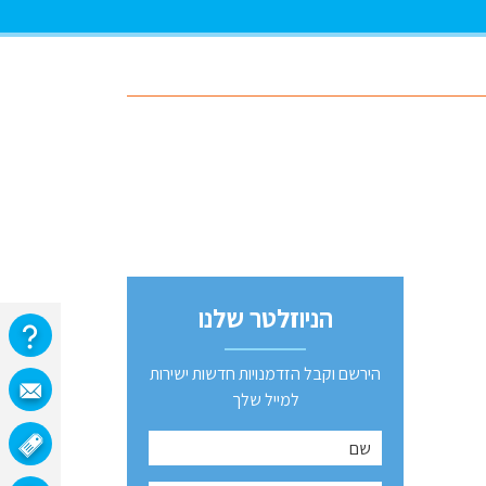
הניוזלטר שלנו
הירשם וקבל הזדמנויות חדשות ישירות
למייל שלך