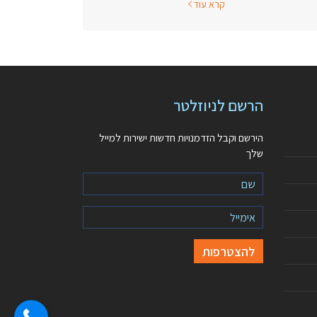
קרא עוד
הרשם לניוזלטר
הירשם וקבל הזדמנויות חדשות ישירות למייל
שלך