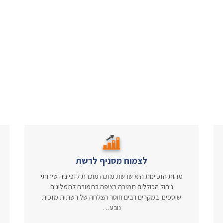
לצמוח מסניף לרשת
מהות הזכיינות היא שרשת מזכה מוכרת לזכייניה שירותי
ניהול הכוללים תמיכה רציפה בתמורה לתמלוגים
שוטפים. במקרים רבים חוסר הצלחה של רשתות מזכות
נובע…