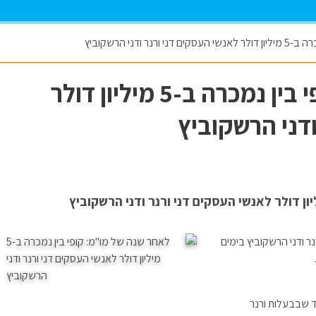
ודני הרשקוביץ
לאחר שנה של מו"מ: קופי בין נמכרה ב-5 מיליון דולר
ודני הרשקוביץ
 ודני הרשקוביץ בימים
 שבבעלות ורנר