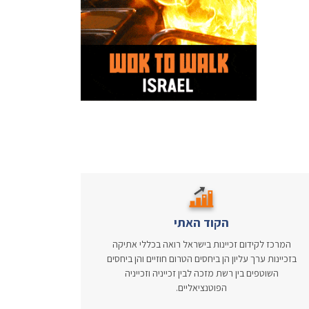
הקוד האתי
המרכז לקידום זכיינות בישראל רואה בכללי אתיקה
בזכיינות ערך עליון הן ביחסים הטרום חוזיים והן ביחסים
השוטפים בין רשת מזכה לבין זכייניה וזכייניה
הפוטנציאליים.