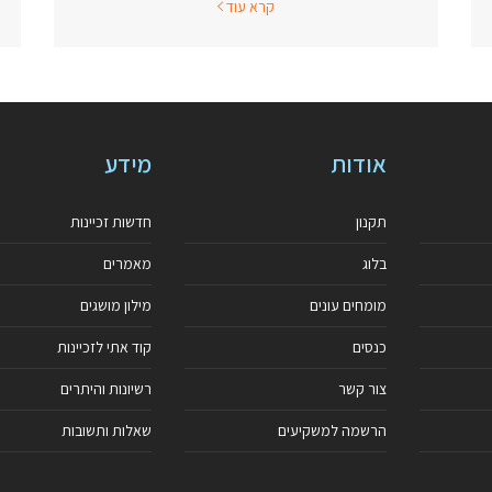
קרא עוד
אודות
מידע
תקנון
חדשות זכיינות
בלוג
מאמרים
מומחים עונים
מילון מושגים
כנסים
קוד אתי לזכיינות
צור קשר
רשיונות והיתרים
הרשמה למשקיעים
שאלות ותשובות