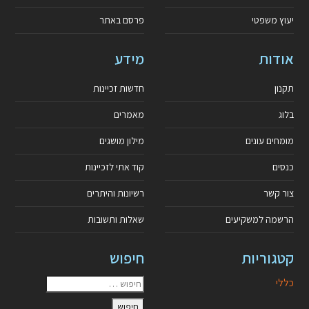
יעוץ משפטי
פרסם באתר
אודות
מידע
תקנון
חדשות זכיינות
בלוג
מאמרים
מומחים עונים
מילון מושגים
כנסים
קוד אתי לזכיינות
צור קשר
רשיונות והיתרים
הרשמה למשקיעים
שאלות ותשובות
קטגוריות
חיפוש
כללי