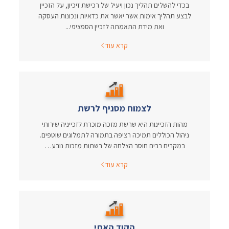
בכדי להשלים תהליך נכון ויעיל של רכישת זיכיון, על הזכיין
לבצע תהליך אימות אשר יאשר את כדאיות ונכונות העסקה
ואת מידת התאמתה לזכיין הספציפי...
קרא עוד
לצמוח מסניף לרשת
מהות הזכיינות היא שרשת מזכה מוכרת לזכייניה שירותי
ניהול הכוללים תמיכה רציפה בתמורה לתמלוגים שוטפים.
במקרים רבים חוסר הצלחה של רשתות מזכות נובע…
קרא עוד
הקוד האתי