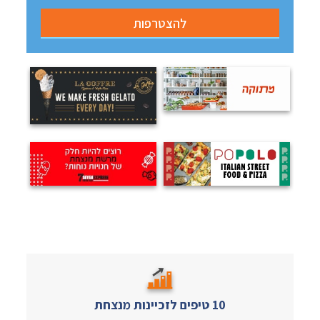
10 טיפים לזכיינות מנצחת