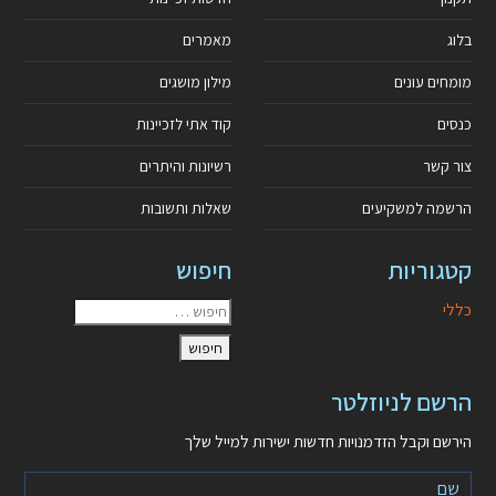
בלוג
מאמרים
מומחים עונים
מילון מושגים
כנסים
קוד אתי לזכיינות
צור קשר
רשיונות והיתרים
הרשמה למשקיעים
שאלות ותשובות
קטגוריות
חיפוש
כללי
הרשם לניוזלטר
הירשם וקבל הזדמנויות חדשות ישירות למייל שלך