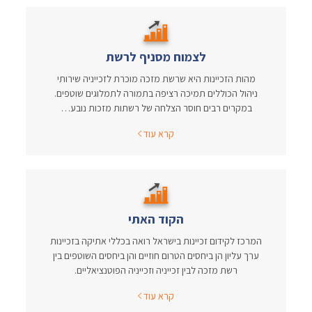
לצמוח מסניף לרשת
מהות הזכיינות היא שרשת מזכה מוכרת לזכייניה שירותי
ניהול הכוללים תמיכה רציפה בתמורה לתמלוגים שוטפים.
במקרים רבים חוסר הצלחה של רשתות מזכות נובע…
קרא עוד
הקוד האתי
המרכז לקידום זכיינות בישראל רואה בכללי אתיקה בזכיינות
ערך עליון הן ביחסים הטרום חוזיים והן ביחסים השוטפים בין
רשת מזכה לבין זכייניה וזכייניה הפוטנציאליים.
קרא עוד