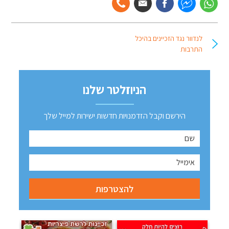
לנדוור נגד הזכיינים בהיכל
התרבות
הניוזלטר שלנו
הירשם וקבל הזדמנויות חדשות ישירות למייל שלך