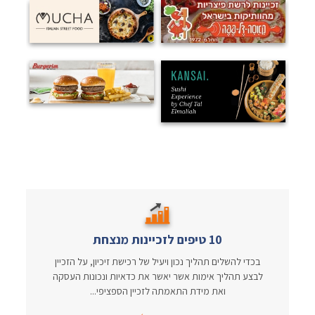
10 טיפים לזכיינות מנצחת
בכדי להשלים תהליך נכון ויעיל של רכישת זיכיון, על הזכיין
לבצע תהליך אימות אשר יאשר את כדאיות ונכונות העסקה
ואת מידת התאמתה לזכיין הספציפי...