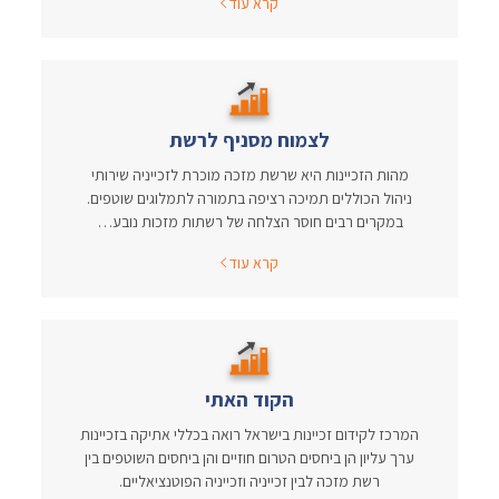
קרא עוד
לצמוח מסניף לרשת
מהות הזכיינות היא שרשת מזכה מוכרת לזכייניה שירותי
ניהול הכוללים תמיכה רציפה בתמורה לתמלוגים שוטפים.
במקרים רבים חוסר הצלחה של רשתות מזכות נובע…
קרא עוד
הקוד האתי
המרכז לקידום זכיינות בישראל רואה בכללי אתיקה בזכיינות
ערך עליון הן ביחסים הטרום חוזיים והן ביחסים השוטפים בין
רשת מזכה לבין זכייניה וזכייניה הפוטנציאליים.