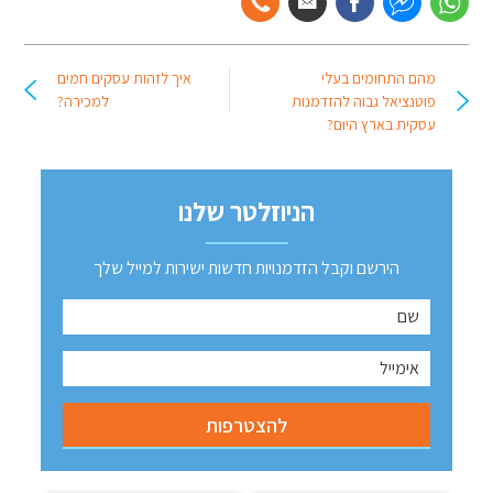
מהם התחומים בעלי
איך לזהות עסקים חמים
פוטנציאל גבוה להזדמנות
למכירה?
עסקית בארץ היום?
הניוזלטר שלנו
הירשם וקבל הזדמנויות חדשות ישירות למייל שלך