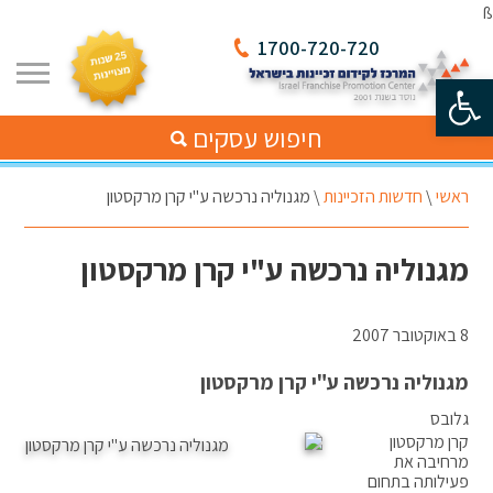
ß
1700-720-720
פתח סרגל נגישות
חיפוש עסקים
ראשי
\
חדשות הזכיינות
\
מגנוליה נרכשה ע"י קרן מרקסטון
מגנוליה נרכשה ע"י קרן מרקסטון
8 באוקטובר 2007
מגנוליה נרכשה ע"י קרן מרקסטון
גלובס
קרן מרקסטון
מרחיבה את
פעילותה בתחום