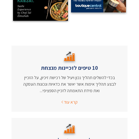
10 טיפים לזכיינות מנצחת
בכדי להשלים תהליך נכון ויעיל של רכישת זיכיון, על הזכיין
לבצע תהליך אימות אשר יאשר את כדאיות ונכונות העסקה
ואת מידת התאמתה לזכיין הספציפי...
קרא עוד