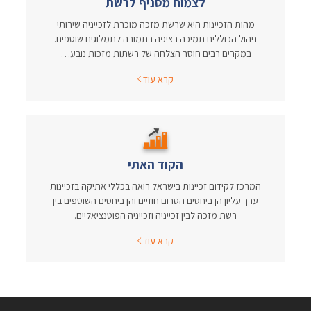
לצמוח מסניף לרשת
מהות הזכיינות היא שרשת מזכה מוכרת לזכייניה שירותי
ניהול הכוללים תמיכה רציפה בתמורה לתמלוגים שוטפים.
במקרים רבים חוסר הצלחה של רשתות מזכות נובע…
קרא עוד
הקוד האתי
המרכז לקידום זכיינות בישראל רואה בכללי אתיקה בזכיינות
ערך עליון הן ביחסים הטרום חוזיים והן ביחסים השוטפים בין
רשת מזכה לבין זכייניה וזכייניה הפוטנציאליים.
קרא עוד