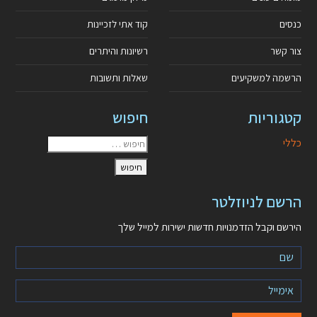
כנסים
קוד אתי לזכיינות
צור קשר
רשיונות והיתרים
הרשמה למשקיעים
שאלות ותשובות
קטגוריות
חיפוש
כללי
הרשם לניוזלטר
הירשם וקבל הזדמנויות חדשות ישירות למייל שלך