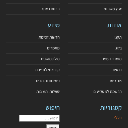
יעוץ משפטי
פרסם באתר
אודות
מידע
תקנון
חדשות זכיינות
בלוג
מאמרים
מומחים עונים
מילון מושגים
כנסים
קוד אתי לזכיינות
צור קשר
רשיונות והיתרים
הרשמה למשקיעים
שאלות ותשובות
קטגוריות
חיפוש
כללי