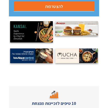
10 טיפים לזכיינות מנצחת