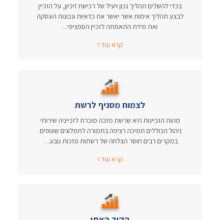
בכדי להשלים תהליך נכון ויעיל של רכישת זיכיון, על הזכיין
לבצע תהליך אימות אשר יאשר את כדאיות ונכונות העסקה
ואת מידת התאמתה לזכיין הספציפי...
קרא עוד
לצמוח מסניף לרשת
מהות הזכיינות היא שרשת מזכה מוכרת לזכייניה שירותי
ניהול הכוללים תמיכה רציפה בתמורה לתמלוגים שוטפים.
במקרים רבים חוסר הצלחה של רשתות מזכות נובע…
קרא עוד
הקוד האתי