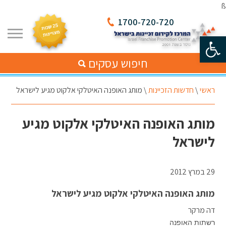
ß
1700-720-720
פתח סרגל נגישות
חיפוש עסקים
ראשי
\
חדשות הזכיינות
\
מותג האופנה האיטלקי אלקוט מגיע לישראל
מותג האופנה האיטלקי אלקוט מגיע
לישראל
29 במרץ 2012
מותג האופנה האיטלקי אלקוט מגיע לישראל
דה מרקר
רשתות האופנה