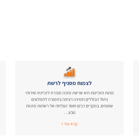
לצמוח מסניף לרשת
מהות הזכיינות היא שרשת מזכה מוכרת לזכייניה שירותי
ניהול הכוללים תמיכה רציפה בתמורה לתמלוגים
שוטפים. במקרים רבים חוסר הצלחה של רשתות מזכות
נובע…
קרא עוד