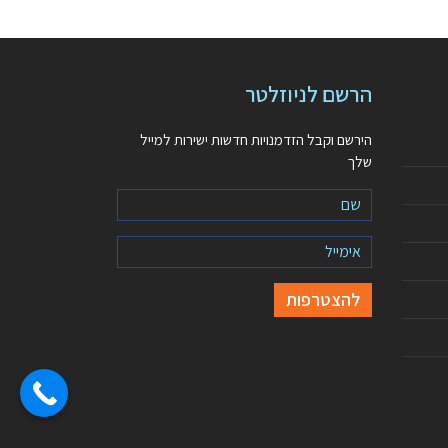
הרשם לניוזלטר
הירשם וקבל הזדמנויות חדשות ישירות למייל
שלך