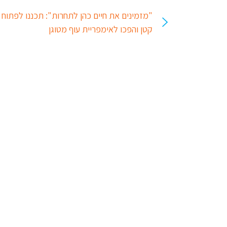
"מזמינים את חיים כהן לתחרות": תכננו לפתוח 
קטן והפכו לאימפריית עוף מטוגן