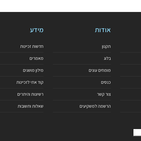
אודות
מידע
תקנון
חדשות זכיינות
בלוג
מאמרים
מומחים עונים
מילון מושגים
כנסים
קוד אתי לזכיינות
צור קשר
רשיונות והיתרים
הרשמה למשקיעים
שאלות ותשובות