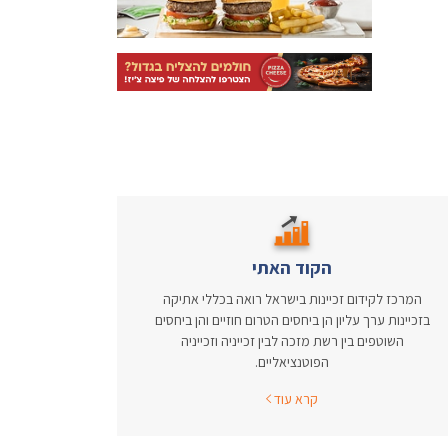
הקוד האתי
המרכז לקידום זכיינות בישראל רואה בכללי אתיקה
בזכיינות ערך עליון הן ביחסים הטרום חוזיים והן ביחסים
השוטפים בין רשת מזכה לבין זכייניה וזכייניה
הפוטנציאליים.
קרא עוד