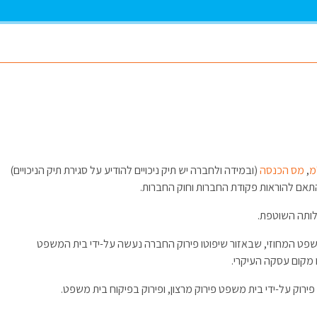
מ
,
מס הכנסה
​ (ובמידה ולחברה יש תיק ניכויים להודיע על סגירת תיק הניכויים)
התאם להוראות פקודת החברות וחוק החברות.
לותה השוטפת.
משפט המחוזי, שבאזור שיפוטו פירוק החברה נעשה על-ידי בית המשפט
 מקום עסקה העיקרי.
ירוק על-ידי בית משפט פירוק מרצון, ופירוק בפיקוח בית משפט.