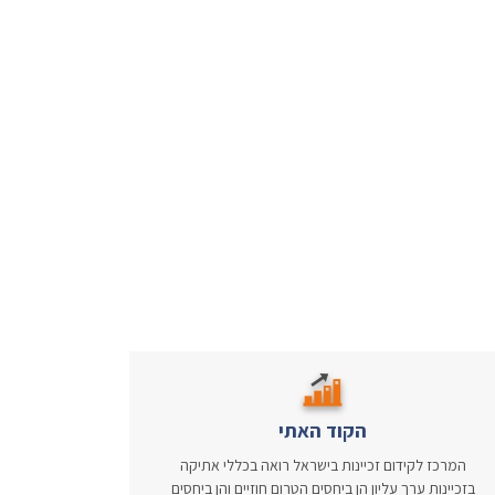
הקוד האתי
המרכז לקידום זכיינות בישראל רואה בכללי אתיקה
בזכיינות ערך עליון הן ביחסים הטרום חוזיים והן ביחסים