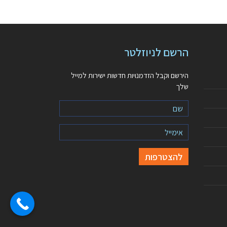
הרשם לניוזלטר
הירשם וקבל הזדמנויות חדשות ישירות למייל
שלך