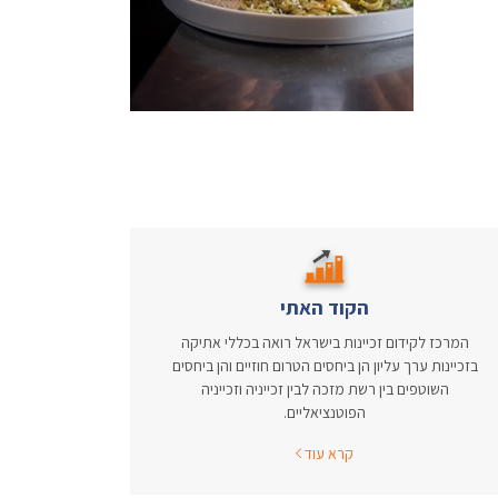
הקוד האתי
המרכז לקידום זכיינות בישראל רואה בכללי אתיקה
בזכיינות ערך עליון הן ביחסים הטרום חוזיים והן ביחסים
השוטפים בין רשת מזכה לבין זכייניה וזכייניה
הפוטנציאליים.
קרא עוד