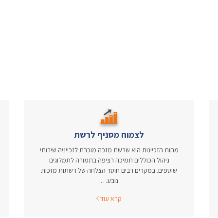
לצמוח מסניף לרשת
מהות הזכיינות היא שרשת מזכה מוכרת לזכייניה שירותי
ניהול הכוללים תמיכה רציפה בתמורה לתמלוגים
שוטפים. במקרים רבים חוסר הצלחה של רשתות מזכות
נובע…
קרא עוד