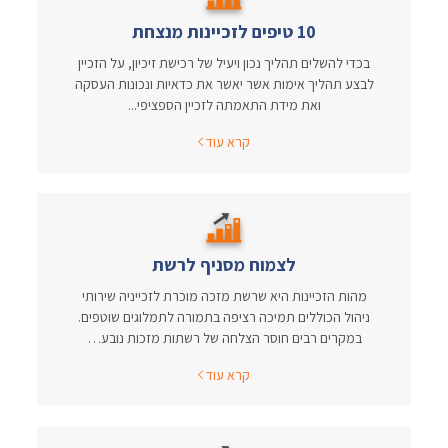
10 טיפים לזכיינות מנצחת
בכדי להשלים תהליך נכון ויעיל של רכישת זיכיון, על הזכיין
לבצע תהליך אימות אשר יאשר את כדאיות ונכונות העסקה
ואת מידת התאמתה לזכיין הספציפי...
קרא עוד
לצמוח מסניף לרשת
מהות הזכיינות היא שרשת מזכה מוכרת לזכייניה שירותי
ניהול הכוללים תמיכה רציפה בתמורה לתמלוגים שוטפים.
במקרים רבים חוסר הצלחה של רשתות מזכות נובע…
קרא עוד