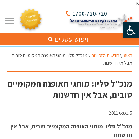
ß
1700-720-720
פתח סרגל נגישות
חיפוש עסקים
ראשי
\
חדשות הזכיינות
\
מנכ"ל סליו: מותגי האופנה המקומיים טובים,
אבל אין חדשנות
מנכ"ל סליו: מותגי האופנה המקומיים
טובים, אבל אין חדשנות
5 במאי 2011
מנכ"ל סליו: מותגי האופנה המקומיים טובים, אבל אין
חדשנות