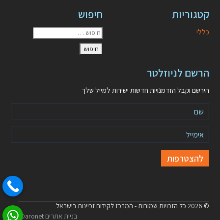
קטגוריות
חיפוש
כללי
הרשם לניוזלטר
הירשם וקבל הזדמנויות חדשות ישירות למייל שלך
© 2026 כל הזכויות שמורות - המרכז לקידום זכיינות בישראל
בניית אתרים Daronet