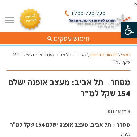
ß
1700-720-720
פתח סרגל נגישות
חיפוש עסקים
ראשי
\
חדשות הזכיינות
\
מסחר – תל אביב: מעצב אופנה ישלם 154
שקל למ"ר
מסחר – תל אביב: מעצב אופנה ישלם
154 שקל למ"ר
9 בינואר 2011
מסחר – תל אביב: מעצב אופנה ישלם 154 שקל למ"ר
גלובס