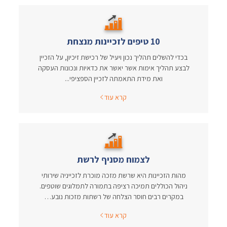
10 טיפים לזכיינות מנצחת
בכדי להשלים תהליך נכון ויעיל של רכישת זיכיון, על הזכיין
לבצע תהליך אימות אשר יאשר את כדאיות ונכונות העסקה
ואת מידת התאמתה לזכיין הספציפי...
קרא עוד
לצמוח מסניף לרשת
מהות הזכיינות היא שרשת מזכה מוכרת לזכייניה שירותי
ניהול הכוללים תמיכה רציפה בתמורה לתמלוגים שוטפים.
במקרים רבים חוסר הצלחה של רשתות מזכות נובע…
קרא עוד