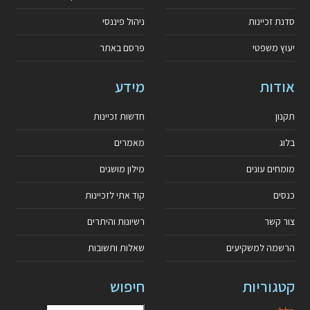
סדנת זכיינות
ניהול פיננסי
יעוץ משפטי
פרסם באתר
אודות
מידע
תקנון
חדשות זכיינות
בלוג
מאמרים
מומחים עונים
מילון מושגים
כנסים
קוד אתי לזכיינות
צור קשר
רשיונות והיתרים
הרשמה למשקיעים
שאלות ותשובות
קטגוריות
חיפוש