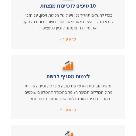
10 טיפים לזכיינות מנצחת
בכדי להשלים תהליך נכון ויעיל של רכישת זיכיון, על הזכיין
לבצע תהליך אימות אשר יאשר את כדאיות ונכונות העסקה
ואת מידת התאמתה לזכיין הספציפי...
קרא עוד
לצמוח מסניף לרשת
מהות הזכיינות היא שרשת מזכה מוכרת לזכייניה שירותי
ניהול הכוללים תמיכה רציפה בתמורה לתמלוגים שוטפים.
במקרים רבים חוסר הצלחה של רשתות מזכות נובע…
קרא עוד