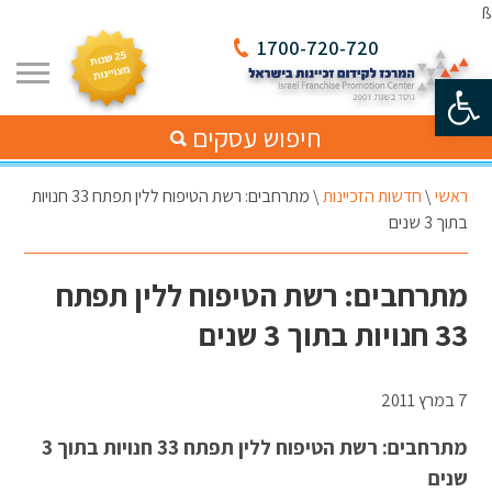
ß
1700-720-720
פתח סרגל נגישות
חיפוש עסקים
ראשי
\
חדשות הזכיינות
\
מתרחבים: רשת הטיפוח ללין תפתח 33 חנויות
בתוך 3 שנים
מתרחבים: רשת הטיפוח ללין תפתח
33 חנויות בתוך 3 שנים
7 במרץ 2011
מתרחבים: רשת הטיפוח ללין תפתח 33 חנויות בתוך 3
שנים