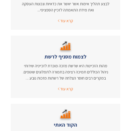
לבצע תהליך אימות אשר יאשר את כדאיות ונכונות העסקה
ואת מידת התאמתה לזכיין הספציפי...
קרא עוד
לצמוח מסניף לרשת
מהות הזכיינות היא שרשת מזכה מוכרת לזכייניה שירותי
ניהול הכוללים תמיכה רציפה בתמורה לתמלוגים שוטפים.
במקרים רבים חוסר הצלחה של רשתות מזכות נובע…
קרא עוד
הקוד האתי