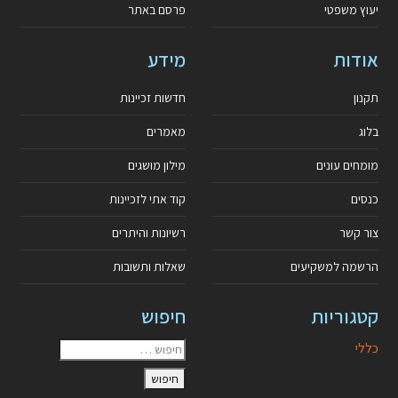
יעוץ משפטי
פרסם באתר
אודות
מידע
תקנון
חדשות זכיינות
בלוג
מאמרים
מומחים עונים
מילון מושגים
כנסים
קוד אתי לזכיינות
צור קשר
רשיונות והיתרים
הרשמה למשקיעים
שאלות ותשובות
קטגוריות
חיפוש
כללי