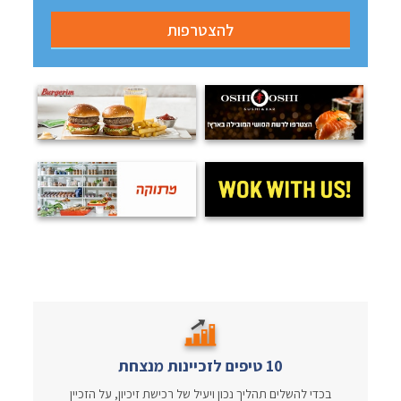
10 טיפים לזכיינות מנצחת
בכדי להשלים תהליך נכון ויעיל של רכישת זיכיון, על הזכיין