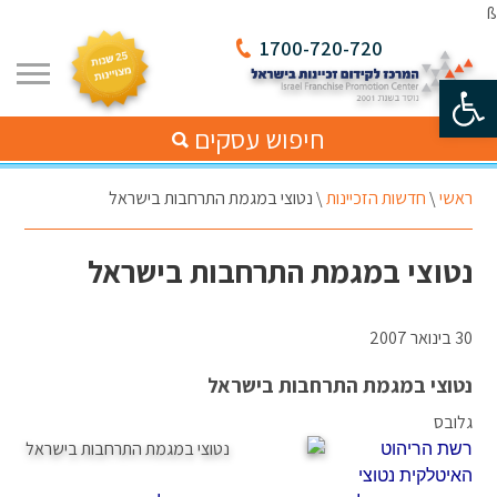
ß
1700-720-720
פתח סרגל נגישות
חיפוש עסקים
ראשי
\
חדשות הזכיינות
\
נטוצי במגמת התרחבות בישראל
נטוצי במגמת התרחבות בישראל
30 בינואר 2007
נטוצי במגמת התרחבות בישראל
גלובס
רשת הריהוט
האיטלקית נטוצי