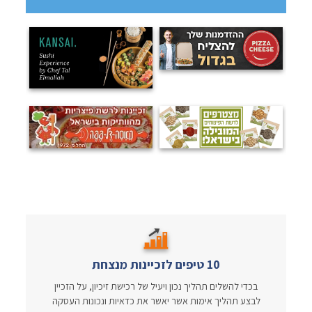
10 טיפים לזכיינות מנצחת
בכדי להשלים תהליך נכון ויעיל של רכישת זיכיון, על הזכיין
לבצע תהליך אימות אשר יאשר את כדאיות ונכונות העסקה