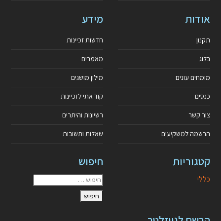
אודות
מידע
תקנון
חדשות זכיינות
בלוג
מאמרים
מומחים עונים
מילון מושגים
כנסים
קוד אתי לזכיינות
צור קשר
רשיונות והיתרים
הרשמה למשקיעים
שאלות ותשובות
קטגוריות
חיפוש
כללי
הרשם לניוזלטר