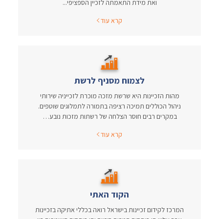
ואת מידת התאמתה לזכיין הספציפי...
קרא עוד
לצמוח מסניף לרשת
מהות הזכיינות היא שרשת מזכה מוכרת לזכייניה שירותי
ניהול הכוללים תמיכה רציפה בתמורה לתמלוגים שוטפים.
במקרים רבים חוסר הצלחה של רשתות מזכות נובע…
קרא עוד
הקוד האתי
המרכז לקידום זכיינות בישראל רואה בכללי אתיקה בזכיינות