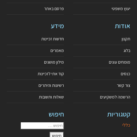
יעוץ משפטי
פרסם באתר
אודות
מידע
תקנון
חדשות זכיינות
בלוג
מאמרים
מומחים עונים
מילון מושגים
כנסים
קוד אתי לזכיינות
צור קשר
רשיונות והיתרים
הרשמה למשקיעים
שאלות ותשובות
קטגוריות
חיפוש
כללי