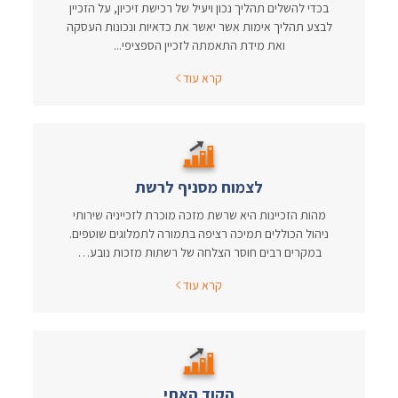
בכדי להשלים תהליך נכון ויעיל של רכישת זיכיון, על הזכיין
לבצע תהליך אימות אשר יאשר את כדאיות ונכונות העסקה
ואת מידת התאמתה לזכיין הספציפי...
קרא עוד
לצמוח מסניף לרשת
מהות הזכיינות היא שרשת מזכה מוכרת לזכייניה שירותי
ניהול הכוללים תמיכה רציפה בתמורה לתמלוגים שוטפים.
במקרים רבים חוסר הצלחה של רשתות מזכות נובע…
קרא עוד
הקוד האתי