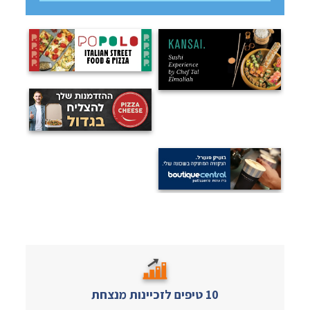
10 טיפים לזכיינות מנצחת