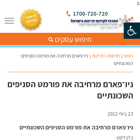
ß
1700-720-720
פתח סרגל נגישות
חיפוש עסקים
ראשי
\
חדשות הזכיינות
\
ניו־פארם מרחיבה את פורמט הסניפים
השכונתיים
ניו־פארם מרחיבה את פורמט הסניפים
השכונתיים
23 ביולי 2012
ניו־פארם מרחיבה את פורמט הסניפים השכונתיים
כלכליסט