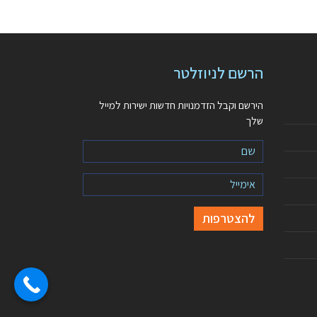
הרשם לניוזלטר
הירשם וקבל הזדמנויות חדשות ישירות למייל
שלך