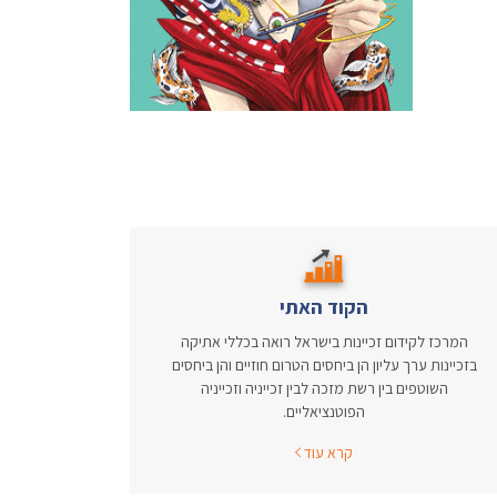
הקוד האתי
המרכז לקידום זכיינות בישראל רואה בכללי אתיקה
בזכיינות ערך עליון הן ביחסים הטרום חוזיים והן ביחסים
השוטפים בין רשת מזכה לבין זכייניה וזכייניה
הפוטנציאליים.
קרא עוד