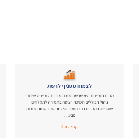
לצמוח מסניף לרשת
מהות הזכיינות היא שרשת מזכה מוכרת לזכייניה שירותי
ניהול הכוללים תמיכה רציפה בתמורה לתמלוגים
שוטפים. במקרים רבים חוסר הצלחה של רשתות מזכות
נובע…
קרא עוד