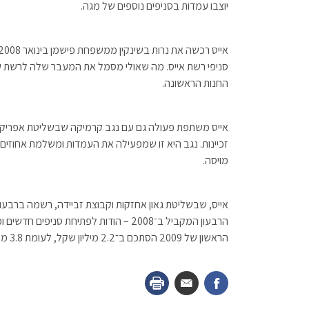
יוצבו עמדות בסניפים נוספים של מגה.
סניפי רשת אייס. מה שאולי מסמל את המעבר שלה לרשת של
החנות הראשונה.
אייס משתפת פעולה גם עם נגב קרמיקה שבשליטת אפריקה 
זכיינות. נגב היא זו שמפעילה את העמדות ומשלמת אחוזים
מויסה.
הרבעון המקביל ב־2008 – הודות לפתיחת 
הראשון של 2009 הסתכם ב־2.2 מיליון שקל, לעומת 3.8 מיליון שקל ברבעון המקביל.