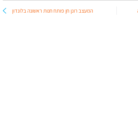
המעצב רונן חן פותח חנות ראשונה בלונדון