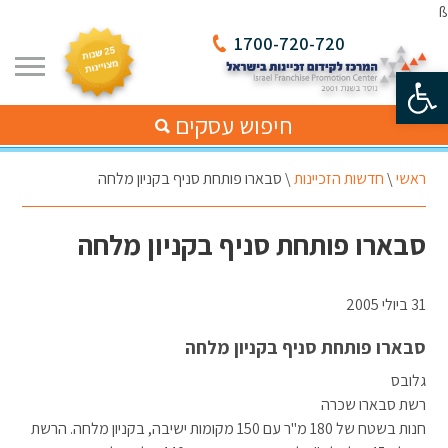
ß
1700-720-720
פתח סרגל נגישות
חיפוש עסקים
ראשי
\
חדשות הזכיינות
\
סבארו פותחת סניף בקניון מלחה
סבארו פותחת סניף בקניון מלחה
31 ביולי 2005
סבארו פותחת סניף בקניון מלחה
גלובס
רשת סבארו שכרה
חנות בשטח של 180 מ"ר עם 150 מקומות ישיבה, בקניון מלחה. הרשת