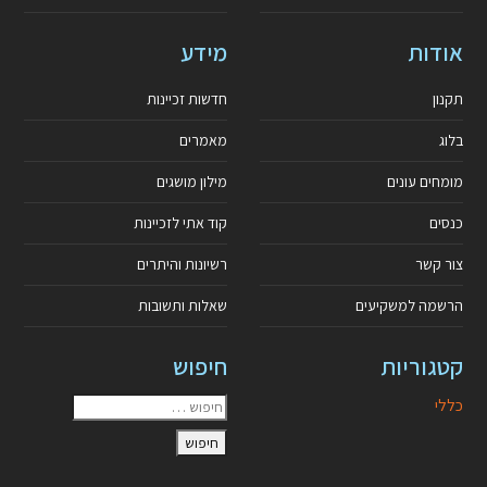
אודות
מידע
תקנון
חדשות זכיינות
בלוג
מאמרים
מומחים עונים
מילון מושגים
כנסים
קוד אתי לזכיינות
צור קשר
רשיונות והיתרים
הרשמה למשקיעים
שאלות ותשובות
קטגוריות
חיפוש
כללי