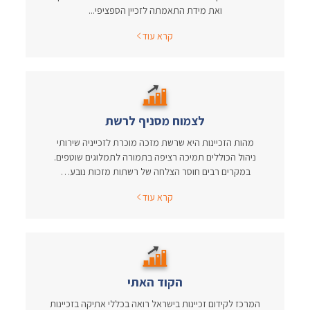
ואת מידת התאמתה לזכיין הספציפי...
קרא עוד
לצמוח מסניף לרשת
מהות הזכיינות היא שרשת מזכה מוכרת לזכייניה שירותי
ניהול הכוללים תמיכה רציפה בתמורה לתמלוגים שוטפים.
במקרים רבים חוסר הצלחה של רשתות מזכות נובע…
קרא עוד
הקוד האתי
המרכז לקידום זכיינות בישראל רואה בכללי אתיקה בזכיינות