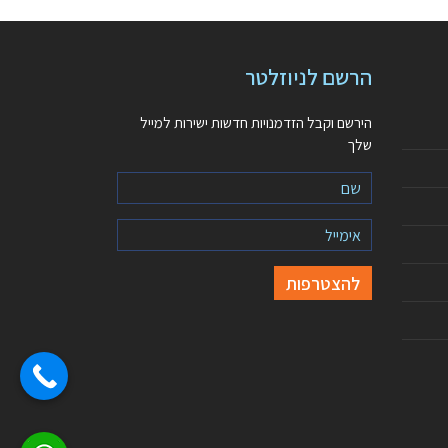
הרשם לניוזלטר
הירשם וקבל הזדמנויות חדשות ישירות למייל
שלך