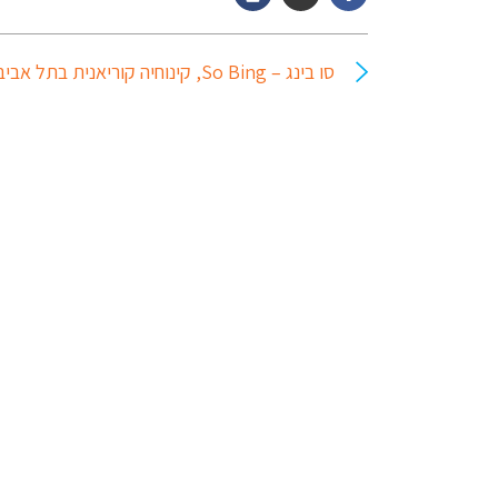
סו בינג – So Bing, קינוחיה קוריאנית בתל אביב