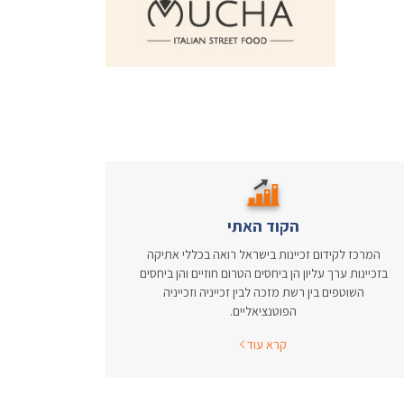
הקוד האתי
המרכז לקידום זכיינות בישראל רואה בכללי אתיקה
בזכיינות ערך עליון הן ביחסים הטרום חוזיים והן ביחסים
השוטפים בין רשת מזכה לבין זכייניה וזכייניה
הפוטנציאליים.
קרא עוד