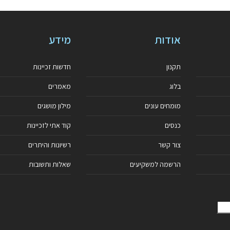
אודות
מידע
תקנון
חדשות זכיינות
בלוג
מאמרים
מומחים עונים
מילון מושגים
כנסים
קוד אתי לזכיינות
צור קשר
רשיונות והיתרים
הרשמה למשקיעים
שאלות ותשובות