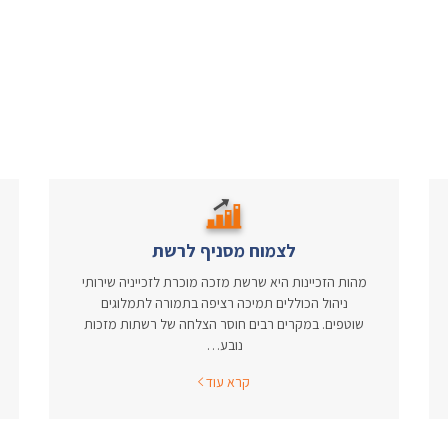
לצמוח מסניף לרשת
מהות הזכיינות היא שרשת מזכה מוכרת לזכייניה שירותי
ניהול הכוללים תמיכה רציפה בתמורה לתמלוגים
שוטפים. במקרים רבים חוסר הצלחה של רשתות מזכות
נובע…
קרא עוד