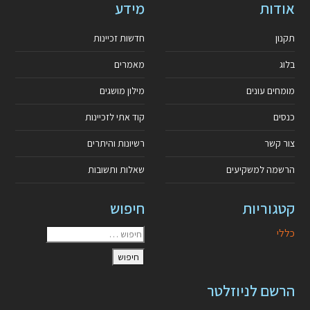
אודות
מידע
תקנון
חדשות זכיינות
בלוג
מאמרים
מומחים עונים
מילון מושגים
כנסים
קוד אתי לזכיינות
צור קשר
רשיונות והיתרים
הרשמה למשקיעים
שאלות ותשובות
קטגוריות
חיפוש
כללי
הרשם לניוזלטר