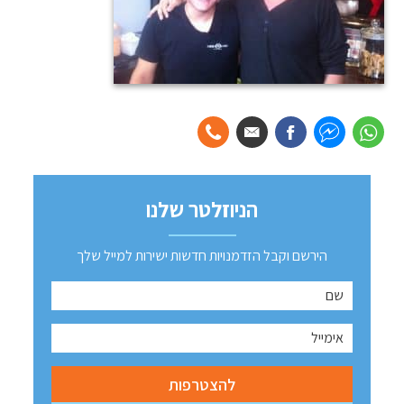
הניוזלטר שלנו
הירשם וקבל הזדמנויות חדשות ישירות למייל שלך