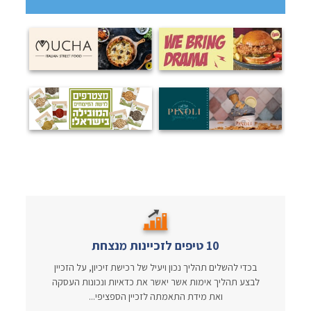
10 טיפים לזכיינות מנצחת
בכדי להשלים תהליך נכון ויעיל של רכישת זיכיון, על הזכיין
לבצע תהליך אימות אשר יאשר את כדאיות ונכונות העסקה
ואת מידת התאמתה לזכיין הספציפי...