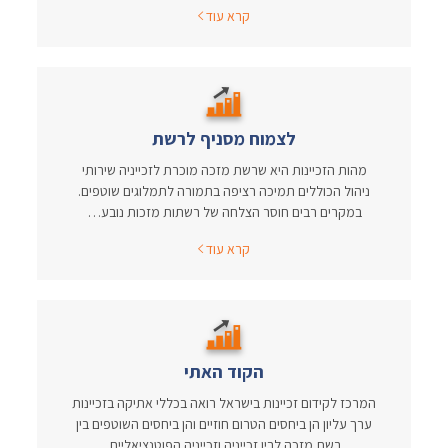
קרא עוד
לצמוח מסניף לרשת
מהות הזכיינות היא שרשת מזכה מוכרת לזכייניה שירותי
ניהול הכוללים תמיכה רציפה בתמורה לתמלוגים שוטפים.
במקרים רבים חוסר הצלחה של רשתות מזכות נובע…
קרא עוד
הקוד האתי
המרכז לקידום זכיינות בישראל רואה בכללי אתיקה בזכיינות
ערך עליון הן ביחסים הטרום חוזיים והן ביחסים השוטפים בין
רשת מזכה לבין זכייניה וזכייניה הפוטנציאליים.