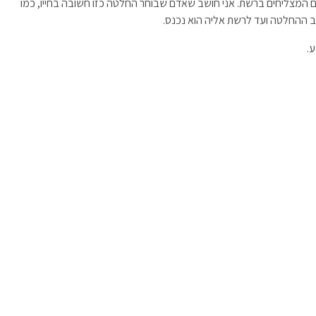
ים המצליחים ברשת. אני חושב שאדם שבוחר החלטה כזו חשובה בחייו, כמו
 ההחלטה ועד לרשת אליה הוא נכנס.
ע.