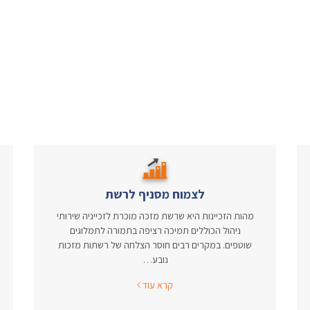
לצמוח מסניף לרשת
מהות הזכיינות היא שרשת מזכה מוכרת לזכייניה שירותי
ניהול הכוללים תמיכה רציפה בתמורה לתמלוגים
שוטפים. במקרים רבים חוסר הצלחה של רשתות מזכות
נובע…
קרא עוד