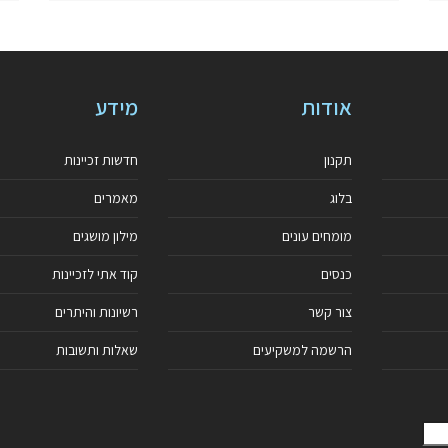
אודות
מידע
תקנון
חדשות זכיינות
בלוג
מאמרים
מומחים עונים
מילון מושגים
כנסים
קוד אתי לזכיינות
צור קשר
רשיונות והיתרים
הרשמה למשקיעים
שאלות ותשובות