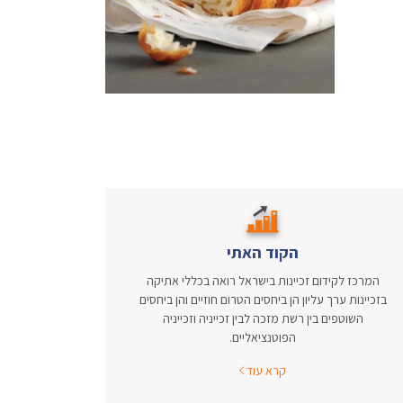
הקוד האתי
המרכז לקידום זכיינות בישראל רואה בכללי אתיקה
בזכיינות ערך עליון הן ביחסים הטרום חוזיים והן ביחסים
השוטפים בין רשת מזכה לבין זכייניה וזכייניה
הפוטנציאליים.
קרא עוד