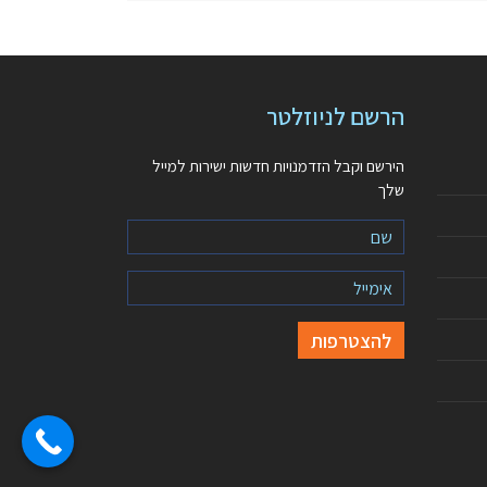
הרשם לניוזלטר
הירשם וקבל הזדמנויות חדשות ישירות למייל
שלך