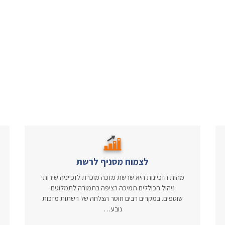
לצמוח מסניף לרשת
מהות הזכיינות היא שרשת מזכה מוכרת לזכייניה שירותי
ניהול הכוללים תמיכה רציפה בתמורה לתמלוגים
שוטפים. במקרים רבים חוסר הצלחה של רשתות מזכות
נובע…