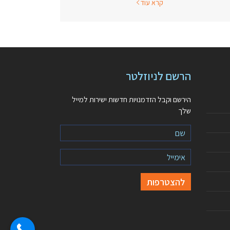
קרא עוד
הרשם לניוזלטר
הירשם וקבל הזדמנויות חדשות ישירות למייל
שלך