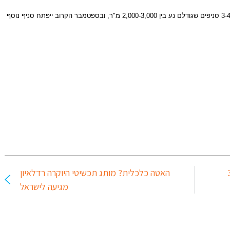
בין 2,000-3,000 מ"ר, ובספטמבר הקרוב ייפתח סניף נוסף
ח שיא של 30
האטה כלכלית? מותג תכשיטי היוקרה רדלאיון
מגיעה לישראל