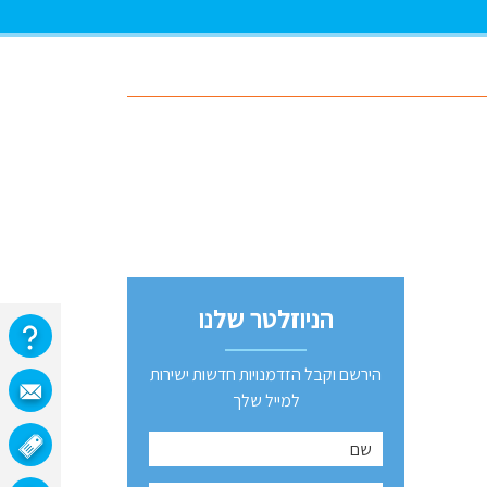
הניוזלטר שלנו
הירשם וקבל הזדמנויות חדשות ישירות
למייל שלך