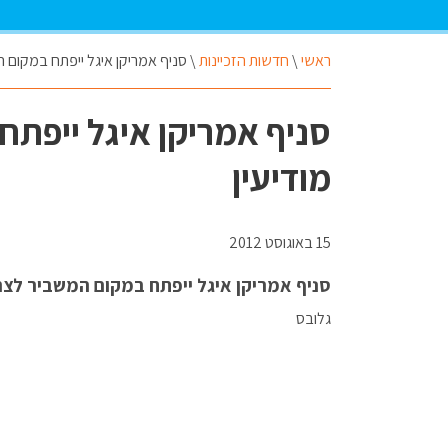
ראשי
\
חדשות הזכיינות
\
סניף אמריקן איגל ייפתח במקום המ
סניף אמריקן איגל ייפתח
מודיעין
15 באוגוסט 2012
סניף אמריקן איגל ייפתח במקום המשביר לצרכן
גלובס