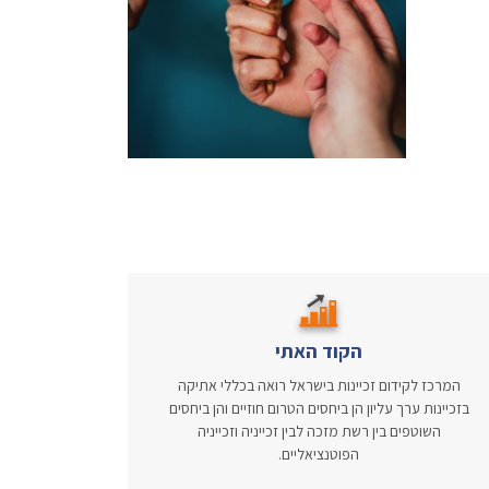
הקוד האתי
המרכז לקידום זכיינות בישראל רואה בכללי אתיקה
בזכיינות ערך עליון הן ביחסים הטרום חוזיים והן ביחסים
השוטפים בין רשת מזכה לבין זכייניה וזכייניה
הפוטנציאליים.