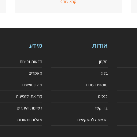
קרא עוד
אודות
מידע
תקנון
חדשות זכיינות
בלוג
מאמרים
מומחים עונים
מילון מושגים
כנסים
קוד אתי לזכיינות
צור קשר
רשיונות והיתרים
הרשמה למשקיעים
שאלות ותשובות