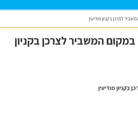
שביר לצרכן בקניון מודיעין
 במקום המשביר לצרכן בקניון
 בקניון מודיעין