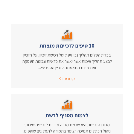
10 טיפים לזכיינות מנצחת
בכדי להשלים תהליך נכון ויעיל של רכישת זיכיון, על הזכיין
לבצע תהליך אימות אשר יאשר את כדאיות ונכונות העסקה
ואת מידת התאמתה לזכיין הספציפי...
קרא עוד
לצמוח מסניף לרשת
מהות הזכיינות היא שרשת מזכה מוכרת לזכייניה שירותי
ניהול הכוללים תמיכה רציפה בתמורה לתמלוגים שוטפים.