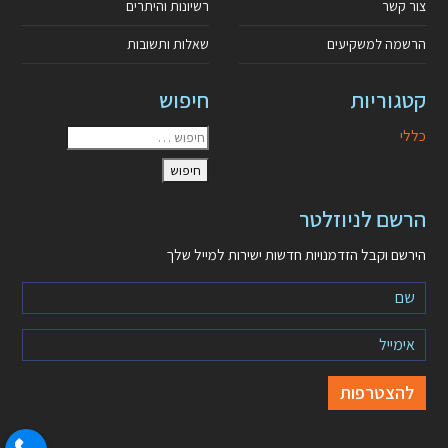
צור קשר
רשיונות והיתרים
הרשמה למשקיעים
שאלות ותשובות
קטגוריות
חיפוש
כללי
הרשם לניוזלטר
הירשם וקבל הזדמנויות חדשות ישירות למייל שלך