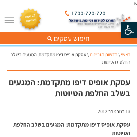
ß
1700-720-720
פתח סרגל נגישות
חיפוש עסקים
ראשי
\
חדשות הזכיינות
\
עסקת אופיס דיפו מתקדמת: המגעים בשלב
החלפת הטיוטות
עסקת אופיס דיפו מתקדמת: המגעים
בשלב החלפת הטיוטות
13 בנובמבר 2012
עסקת אופיס דיפו מתקדמת: המגעים בשלב החלפת
הטיוטות