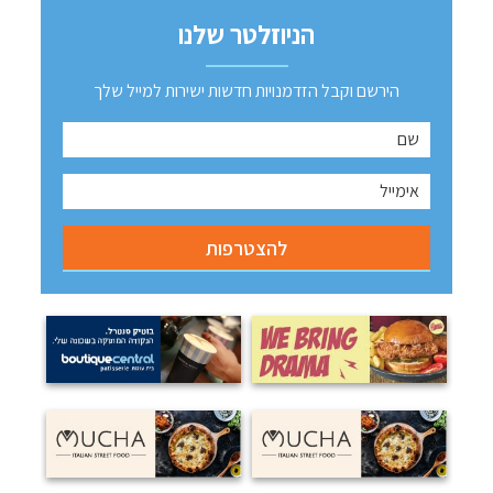
הניוזלטר שלנו
הירשם וקבל הזדמנויות חדשות ישירות למייל שלך