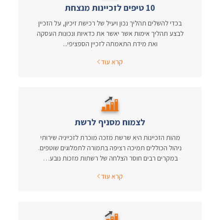
10 טיפים לזכיינות מנצחת
בכדי להשלים תהליך נכון ויעיל של רכישת זיכיון, על הזכיין
לבצע תהליך אימות אשר יאשר את כדאיות ונכונות העסקה
ואת מידת התאמתה לזכיין הספציפי...
קרא עוד
לצמוח מסניף לרשת
מהות הזכיינות היא שרשת מזכה מוכרת לזכייניה שירותי
ניהול הכוללים תמיכה רציפה בתמורה לתמלוגים שוטפים.
במקרים רבים חוסר הצלחה של רשתות מזכות נובע…
קרא עוד