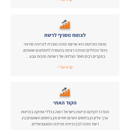
לצמוח מסניף לרשת
מהות הזכיינות היא שרשת מזכה מוכרת לזכייניה שירותי
ניהול הכוללים תמיכה רציפה בתמורה לתמלוגים שוטפים.
במקרים רבים חוסר הצלחה של רשתות מזכות נובע…
קרא עוד
הקוד האתי
המרכז לקידום זכיינות בישראל רואה בכללי אתיקה בזכיינות
ערך עליון הן ביחסים הטרום חוזיים והן ביחסים השוטפים בין
רשת מזכה לבין זכייניה וזכייניה הפוטנציאליים.