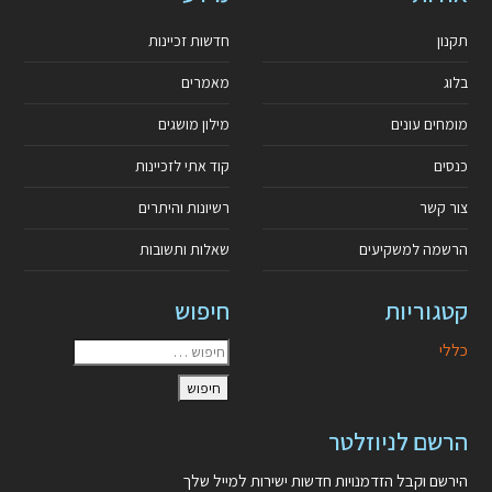
תקנון
חדשות זכיינות
בלוג
מאמרים
מומחים עונים
מילון מושגים
כנסים
קוד אתי לזכיינות
צור קשר
רשיונות והיתרים
הרשמה למשקיעים
שאלות ותשובות
קטגוריות
חיפוש
כללי
הרשם לניוזלטר
הירשם וקבל הזדמנויות חדשות ישירות למייל שלך