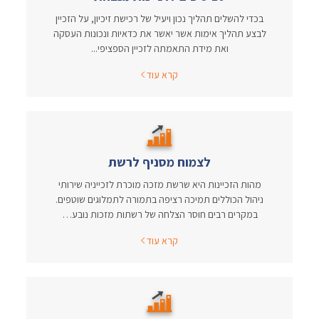
בכדי להשלים תהליך נכון ויעיל של רכישת זיכיון, על הזכיין
לבצע תהליך אימות אשר יאשר את כדאיות ונכונות העסקה
ואת מידת התאמתה לזכיין הספציפי...
קרא עוד
לצמוח מסניף לרשת
מהות הזכיינות היא שרשת מזכה מוכרת לזכייניה שירותי
ניהול הכוללים תמיכה רציפה בתמורה לתמלוגים שוטפים.
במקרים רבים חוסר הצלחה של רשתות מזכות נובע…
קרא עוד