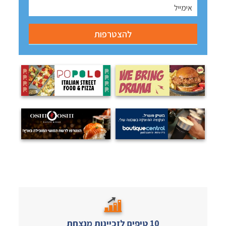
10 טיפים לזכיינות מנצחת