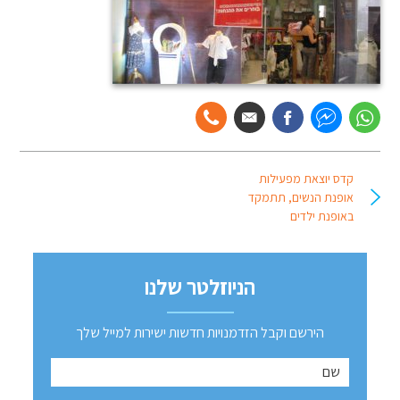
קדס יוצאת מפעילות
אופנת הנשים, תתמקד
באופנת ילדים
הניוזלטר שלנו
הירשם וקבל הזדמנויות חדשות ישירות למייל שלך