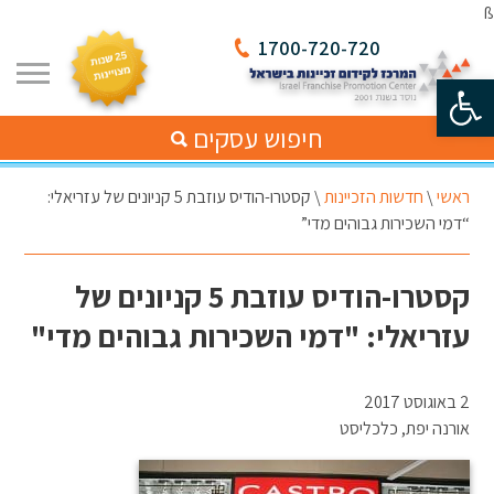
ß
1700-720-720
פתח סרגל נגישות
חיפוש עסקים
ראשי
\
חדשות הזכיינות
\
קסטרו-הודיס עוזבת 5 קניונים של עזריאלי:
“דמי השכירות גבוהים מדי”
קסטרו-הודיס עוזבת 5 קניונים של
עזריאלי: "דמי השכירות גבוהים מדי"
2 באוגוסט 2017
אורנה יפת, כלכליסט