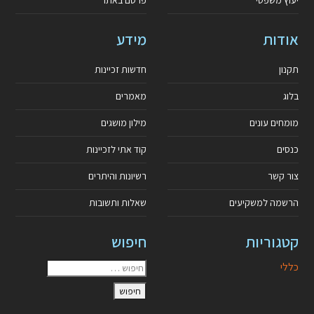
אודות
מידע
תקנון
חדשות זכיינות
בלוג
מאמרים
מומחים עונים
מילון מושגים
כנסים
קוד אתי לזכיינות
צור קשר
רשיונות והיתרים
הרשמה למשקיעים
שאלות ותשובות
קטגוריות
חיפוש
כללי