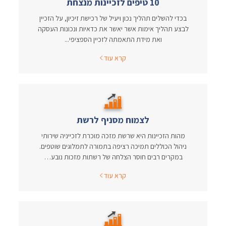
10 טיפים לזכיינות מנצחת
בכדי להשלים תהליך נכון ויעיל של רכישת זיכיון, על הזכיין
לבצע תהליך אימות אשר יאשר את כדאיות ונכונות העסקה
ואת מידת התאמתה לזכיין הספציפי...
קרא עוד
לצמוח מסניף לרשת
מהות הזכיינות היא שרשת מזכה מוכרת לזכייניה שירותי
ניהול הכוללים תמיכה רציפה בתמורה לתמלוגים שוטפים.
במקרים רבים חוסר הצלחה של רשתות מזכות נובע…
קרא עוד