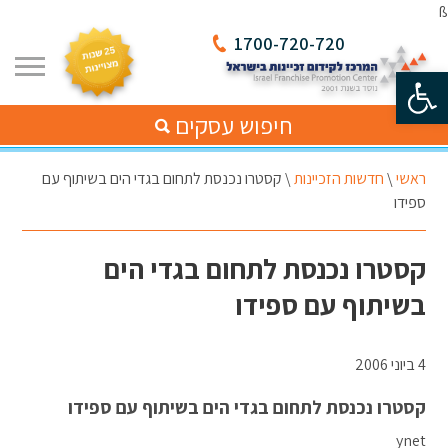
ß
1700-720-720
פתח סרגל נגישות
חיפוש עסקים
ראשי
\
חדשות הזכיינות
\
קסטרו נכנסת לתחום בגדי הים בשיתוף עם
ספידו
קסטרו נכנסת לתחום בגדי הים
בשיתוף עם ספידו
4 ביוני 2006
קסטרו נכנסת לתחום בגדי הים בשיתוף עם ספידו
ynet