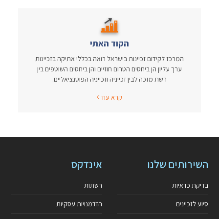
הקוד האתי
המרכז לקידום זכיינות בישראל רואה בכללי אתיקה בזכיינות
ערך עליון הן ביחסים הטרום חוזיים והן ביחסים השוטפים בין
רשת מזכה לבין זכייניה וזכייניה הפוטנציאליים.
קרא עוד
השירותים שלנו
אינדקס
בדיקת כדאיות
רשתות
סיוע לזכיינים
הזדמנויות עסקיות