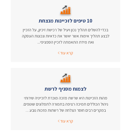
10 טיפים לזכיינות מנצחת
בכדי להשלים תהליך נכון ויעיל של רכישת זיכיון, על הזכיין
לבצע תהליך אימות אשר יאשר את כדאיות ונכונות העסקה
ואת מידת התאמתה לזכיין הספציפי...
קרא עוד
לצמוח מסניף לרשת
מהות הזכיינות היא שרשת מזכה מוכרת לזכייניה שירותי
ניהול הכוללים תמיכה רציפה בתמורה לתמלוגים שוטפים.
במקרים רבים חוסר הצלחה של רשתות מזכות נובע…
קרא עוד