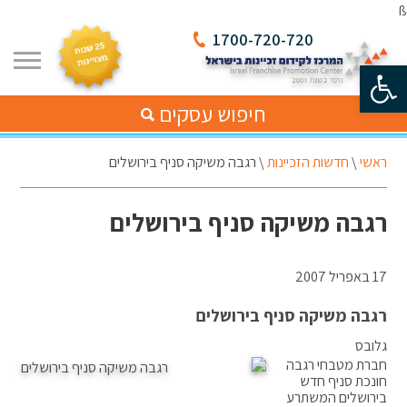
ß
1700-720-720
פתח סרגל נגישות
חיפוש עסקים
ראשי
\
חדשות הזכיינות
\
רגבה משיקה סניף בירושלים
רגבה משיקה סניף בירושלים
17 באפריל 2007
רגבה משיקה סניף בירושלים
גלובס
חברת מטבחי רגבה
חונכת סניף חדש
בירושלים המשתרע