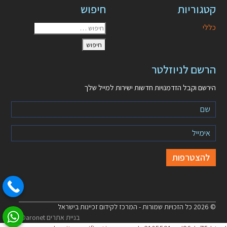
קטגוריות
חיפוש
כללי
הרשם לניוזלטר
הירשם וקבל הזדמנויות חדשות ישירות למייל שלך
© 2026 כל הזכויות שמורות - המרכז לקידום זכיינות בישראל
בניית אתרים Daronet