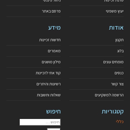
יעוץ משפטי
פרסם באתר
אודות
מידע
תקנון
חדשות זכיינות
בלוג
מאמרים
מומחים עונים
מילון מושגים
כנסים
קוד אתי לזכיינות
צור קשר
רשיונות והיתרים
הרשמה למשקיעים
שאלות ותשובות
קטגוריות
חיפוש
כללי