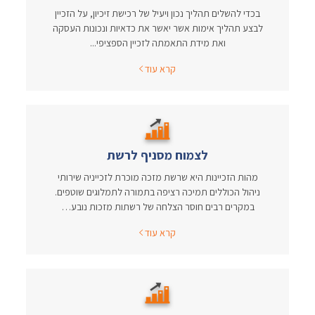
בכדי להשלים תהליך נכון ויעיל של רכישת זיכיון, על הזכיין
לבצע תהליך אימות אשר יאשר את כדאיות ונכונות העסקה
ואת מידת התאמתה לזכיין הספציפי...
קרא עוד
לצמוח מסניף לרשת
מהות הזכיינות היא שרשת מזכה מוכרת לזכייניה שירותי
ניהול הכוללים תמיכה רציפה בתמורה לתמלוגים שוטפים.
במקרים רבים חוסר הצלחה של רשתות מזכות נובע…
קרא עוד