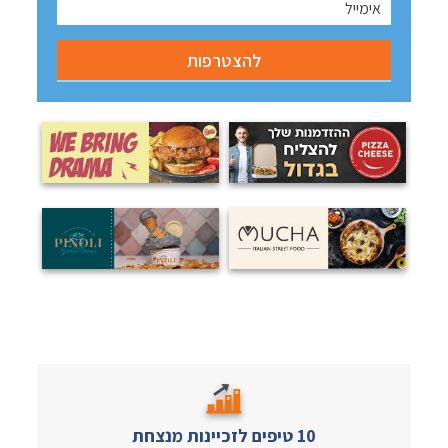
10 טיפים לזכיינות מנצחת