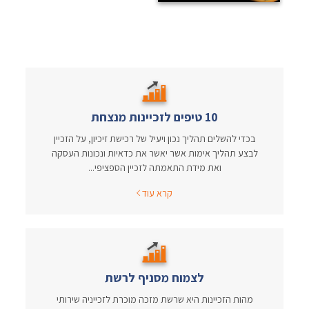
10 טיפים לזכיינות מנצחת
בכדי להשלים תהליך נכון ויעיל של רכישת זיכיון, על הזכיין
לבצע תהליך אימות אשר יאשר את כדאיות ונכונות העסקה
ואת מידת התאמתה לזכיין הספציפי...
קרא עוד
לצמוח מסניף לרשת
מהות הזכיינות היא שרשת מזכה מוכרת לזכייניה שירותי