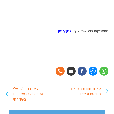
לחץ/י כאן
מתעניין/ת בפגישת יעוץ?
סאבוויי חוזרת לישראל:
עושק בנתב"ג: בעלי
מחפשת זכיינים
ארומה מאבד עשתונות
בשידור חי