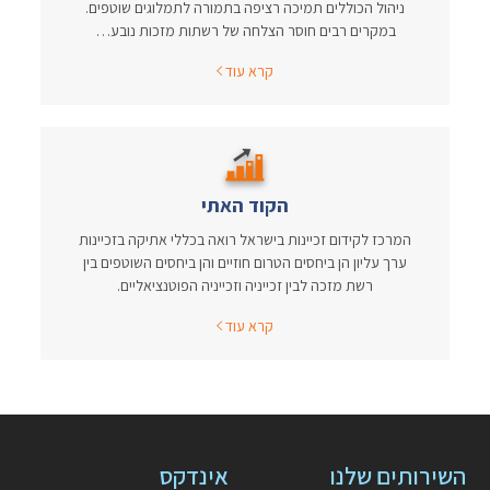
ניהול הכוללים תמיכה רציפה בתמורה לתמלוגים שוטפים.
במקרים רבים חוסר הצלחה של רשתות מזכות נובע…
קרא עוד
הקוד האתי
המרכז לקידום זכיינות בישראל רואה בכללי אתיקה בזכיינות
ערך עליון הן ביחסים הטרום חוזיים והן ביחסים השוטפים בין
רשת מזכה לבין זכייניה וזכייניה הפוטנציאליים.
קרא עוד
השירותים שלנו
אינדקס