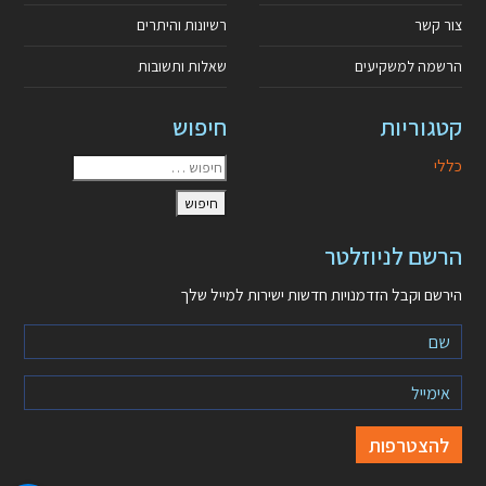
צור קשר
רשיונות והיתרים
הרשמה למשקיעים
שאלות ותשובות
קטגוריות
חיפוש
כללי
הרשם לניוזלטר
הירשם וקבל הזדמנויות חדשות ישירות למייל שלך