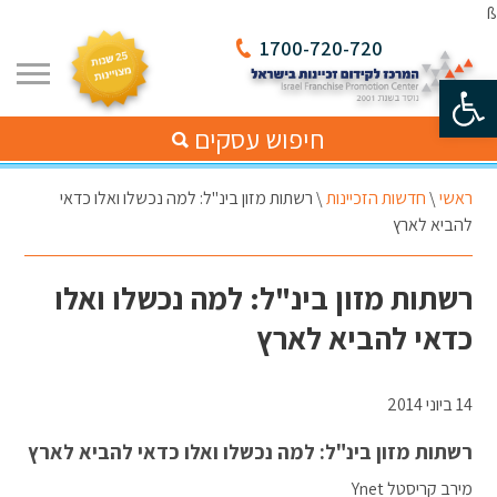
ß
1700-720-720
פתח סרגל נגישות
חיפוש עסקים
ראשי
\
חדשות הזכיינות
\
רשתות מזון בינ"ל: למה נכשלו ואלו כדאי
להביא לארץ
רשתות מזון בינ"ל: למה נכשלו ואלו
כדאי להביא לארץ
14 ביוני 2014
רשתות מזון בינ"ל: למה נכשלו ואלו כדאי להביא לארץ
מירב קריסטל Ynet