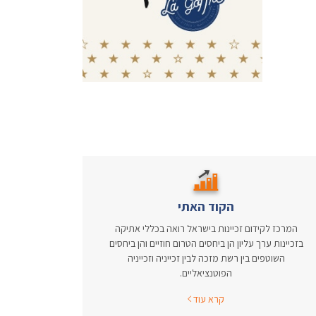
הקוד האתי
המרכז לקידום זכיינות בישראל רואה בכללי אתיקה
בזכיינות ערך עליון הן ביחסים הטרום חוזיים והן ביחסים
השוטפים בין רשת מזכה לבין זכייניה וזכייניה
הפוטנציאליים.
קרא עוד