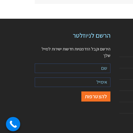
הרשם לניוזלטר
הירשם וקבל הזדמנויות חדשות ישירות למייל
שלך