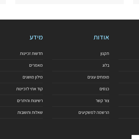
אודות
מידע
תקנון
חדשות זכיינות
בלוג
מאמרים
מומחים עונים
מילון מושגים
כנסים
קוד אתי לזכיינות
צור קשר
רשיונות והיתרים
הרשמה למשקיעים
שאלות ותשובות