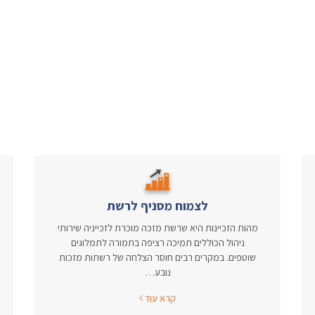
לצמוח מסניף לרשת
מהות הזכיינות היא שרשת מזכה מוכרת לזכייניה שירותי
ניהול הכוללים תמיכה רציפה בתמורה לתמלוגים
שוטפים. במקרים רבים חוסר הצלחה של רשתות מזכות
נובע…
קרא עוד