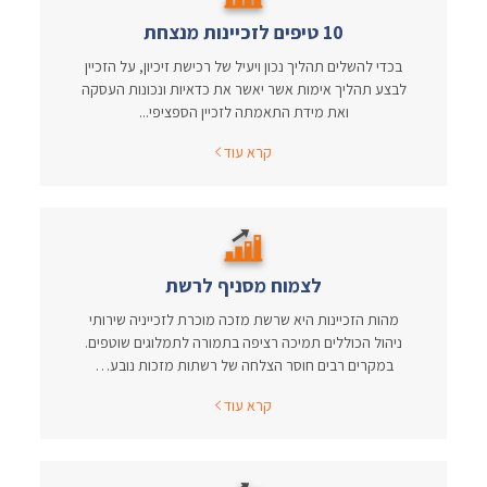
10 טיפים לזכיינות מנצחת
בכדי להשלים תהליך נכון ויעיל של רכישת זיכיון, על הזכיין
לבצע תהליך אימות אשר יאשר את כדאיות ונכונות העסקה
ואת מידת התאמתה לזכיין הספציפי...
קרא עוד
לצמוח מסניף לרשת
מהות הזכיינות היא שרשת מזכה מוכרת לזכייניה שירותי
ניהול הכוללים תמיכה רציפה בתמורה לתמלוגים שוטפים.
במקרים רבים חוסר הצלחה של רשתות מזכות נובע…
קרא עוד