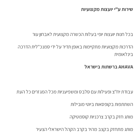
שירות ע"י יועצות מקצועיות
בכל חנות יועצות יופי בעלות הכשרה מקצועית לאבחון עור
הדרכות מקצועיות מתקיימות באופן תדיר על ידי סמנכ"לית הדרכה
בינלאומית
AHAVA
ברשתות בישראל
עבודת יח"צ ופעילות עם סלבס ומשפיעניות מכל המגזרים כל העת
השתתפות בקופסאות ביוטי מובילות
מותג חזק בקרב צרכניות קוסמטיקה
מותג מתחזק בקצב מהיר בקרב הקהל הישראלי הצעיר