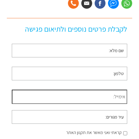
לקבלת פרטים נוספים ולתיאום פגישה
שם
מלא
*
טלפון
*
דוא״ל
*
עיר
מגורים
קראתי ואני מאשר את תקנון האתר