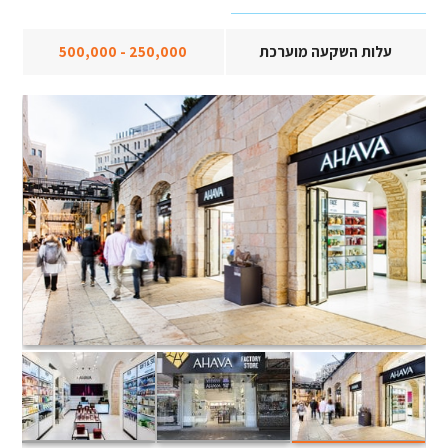
עלות השקעה מוערכת
250,000 - 500,000