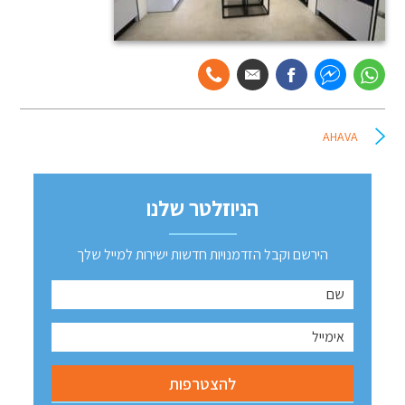
AHAVA
הניוזלטר שלנו
הירשם וקבל הזדמנויות חדשות ישירות למייל שלך