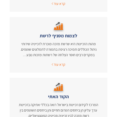
קרא עוד
לצמוח מסניף לרשת
מהות הזכיינות היא שרשת מזכה מוכרת לזכייניה שירותי
ניהול הכוללים תמיכה רציפה בתמורה לתמלוגים שוטפים.
במקרים רבים חוסר הצלחה של רשתות מזכות נובע…
קרא עוד
הקוד האתי
המרכז לקידום זכיינות בישראל רואה בכללי אתיקה בזכיינות
ערך עליון הן ביחסים הטרום חוזיים והן ביחסים השוטפים בין
רשת מזכה לבין זכייניה וזכייניה הפוטנציאליים.