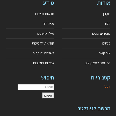
אודות
מידע
תקנון
חדשות זכיינות
בלוג
מאמרים
מומחים עונים
מילון מושגים
כנסים
קוד אתי לזכיינות
צור קשר
רשיונות והיתרים
הרשמה למשקיעים
שאלות ותשובות
קטגוריות
חיפוש
כללי
הרשם לניוזלטר