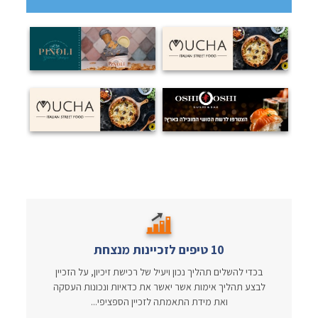
10 טיפים לזכיינות מנצחת
בכדי להשלים תהליך נכון ויעיל של רכישת זיכיון, על הזכיין
לבצע תהליך אימות אשר יאשר את כדאיות ונכונות העסקה
ואת מידת התאמתה לזכיין הספציפי...