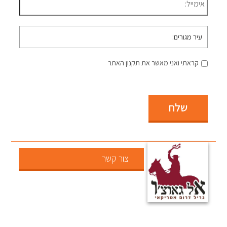
עיר
מגורים
קראתי ואני מאשר את תקנון האתר
שלח
צור קשר