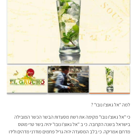
למה "אל גאוצ'ו נובו" ?
כי "אל גאוצ'ו נובו" מקימה את רשת מסעדות הבשר הכשר המובילה
בישראל בשנה הקרובה. כי ב "אל גאוצ'ו נובו" יהיה בשר טרי מוטס
מדרום אמריקה. כי בלב המסעדה יהיה גריל פחמים מודרני מדהים ולידו