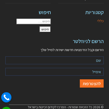
קטגוריות
חיפוש
כללי
הרשם לניוזלטר
הירשם וקבל הזדמנויות חדשות ישירות למייל שלך
© 2026 כל הזכויות שמורות - המרכז לקידום זכיינות בישראל