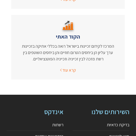
הקוד האתי
המרכז לקידום זכיינות בישראל רואה בכללי אתיקה בזכיינות
ערך עליון הן ביחסים הטרום חוזיים והן ביחסים השוטפים בין
רשת מזכה לבין זכייניה וזכייניה הפוטנציאליים.
קרא עוד
השירותים שלנו
אינדקס
בדיקת כדאיות
רשתות