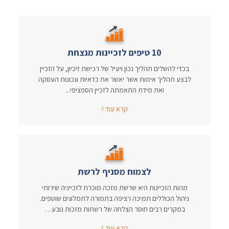
10 טיפים לזכיינות מנצחת
בכדי להשלים תהליך נכון ויעיל של רכישת זיכיון, על הזכיין
לבצע תהליך אימות אשר יאשר את כדאיות ונכונות העסקה
ואת מידת התאמתה לזכיין הספציפי...
קרא עוד
לצמוח מסניף לרשת
מהות הזכיינות היא שרשת מזכה מוכרת לזכייניה שירותי
ניהול הכוללים תמיכה רציפה בתמורה לתמלוגים שוטפים.
במקרים רבים חוסר הצלחה של רשתות מזכות נובע…
קרא עוד