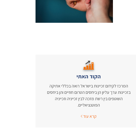
הקוד האתי
המרכז לקידום זכיינות בישראל רואה בכללי אתיקה
בזכיינות ערך עליון הן ביחסים הטרום חוזיים והן ביחסים
השוטפים בין רשת מזכה לבין זכייניה וזכייניה
הפוטנציאליים.
קרא עוד