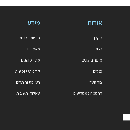
אודות
מידע
תקנון
חדשות זכיינות
בלוג
מאמרים
מומחים עונים
מילון מושגים
כנסים
קוד אתי לזכיינות
צור קשר
רשיונות והיתרים
הרשמה למשקיעים
שאלות ותשובות