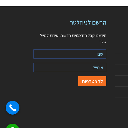
הרשם לניוזלטר
הירשם וקבל הזדמנויות חדשות ישירות למייל
שלך