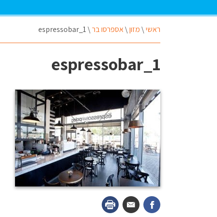
ראשי
\
מזון
\
אספרסו בר
\
espressobar_1
espressobar_1