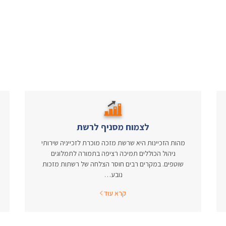
לצמוח מסניף לרשת
מהות הזכיינות היא שרשת מזכה מוכרת לזכייניה שירותי
ניהול הכוללים תמיכה רציפה בתמורה לתמלוגים
שוטפים. במקרים רבים חוסר הצלחה של רשתות מזכות
נובע…
קרא עוד