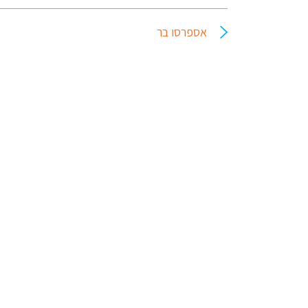
אספרסו בר