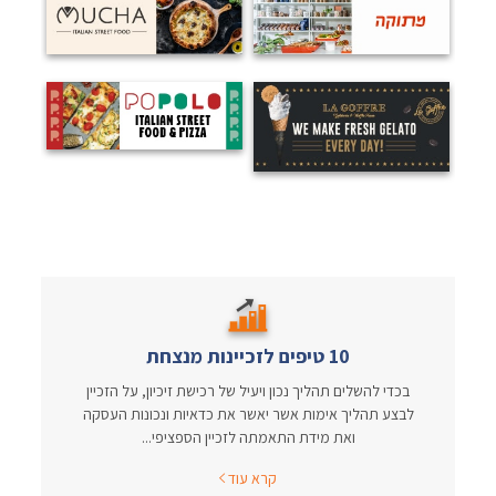
10 טיפים לזכיינות מנצחת
בכדי להשלים תהליך נכון ויעיל של רכישת זיכיון, על הזכיין
לבצע תהליך אימות אשר יאשר את כדאיות ונכונות העסקה
ואת מידת התאמתה לזכיין הספציפי...
קרא עוד