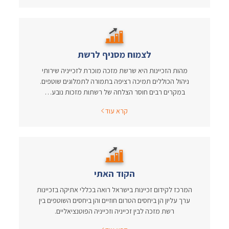
לצמוח מסניף לרשת
מהות הזכיינות היא שרשת מזכה מוכרת לזכייניה שירותי
ניהול הכוללים תמיכה רציפה בתמורה לתמלוגים שוטפים.
במקרים רבים חוסר הצלחה של רשתות מזכות נובע…
קרא עוד
הקוד האתי
המרכז לקידום זכיינות בישראל רואה בכללי אתיקה בזכיינות
ערך עליון הן ביחסים הטרום חוזיים והן ביחסים השוטפים בין
רשת מזכה לבין זכייניה וזכייניה הפוטנציאליים.