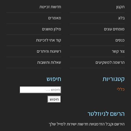
תקנון
חדשות זכיינות
בלוג
מאמרים
מומחים עונים
מילון מושגים
כנסים
קוד אתי לזכיינות
צור קשר
רשיונות והיתרים
הרשמה למשקיעים
שאלות ותשובות
קטגוריות
חיפוש
כללי
הרשם לניוזלטר
הירשם וקבל הזדמנויות חדשות ישירות למייל שלך