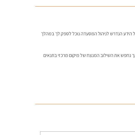
 כל הידע הנדרש לניהול המסעדה נוכל לספק לך במהלך
תך נחפש את השילוב המנצח של מיקום מרכזי בתנאים