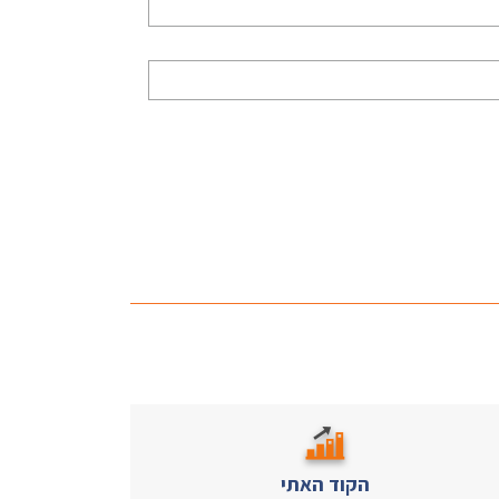
הקוד האתי