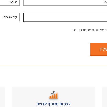
עיר
מגורים
 ואני מאשר את תקנון האתר
לח
לצמוח מסניף לרשת