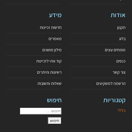
אודות
מידע
תקנון
חדשות זכיינות
בלוג
מאמרים
מומחים עונים
מילון מושגים
כנסים
קוד אתי לזכיינות
צור קשר
רשיונות והיתרים
הרשמה למשקיעים
שאלות ותשובות
קטגוריות
חיפוש
כללי