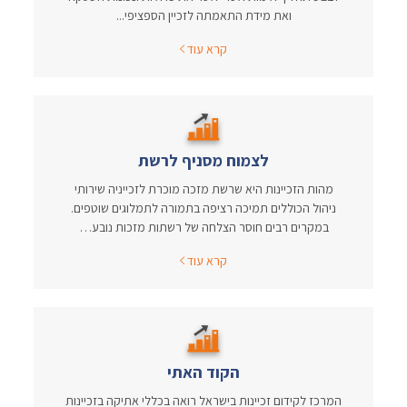
ואת מידת התאמתה לזכיין הספציפי...
קרא עוד
לצמוח מסניף לרשת
מהות הזכיינות היא שרשת מזכה מוכרת לזכייניה שירותי
ניהול הכוללים תמיכה רציפה בתמורה לתמלוגים שוטפים.
במקרים רבים חוסר הצלחה של רשתות מזכות נובע…
קרא עוד
הקוד האתי
המרכז לקידום זכיינות בישראל רואה בכללי אתיקה בזכיינות