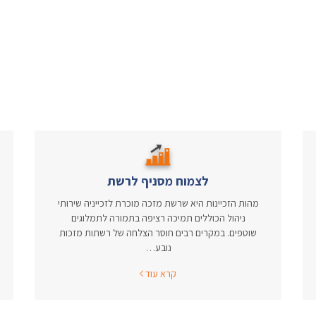
לצמוח מסניף לרשת
מהות הזכיינות היא שרשת מזכה מוכרת לזכייניה שירותי
ניהול הכוללים תמיכה רציפה בתמורה לתמלוגים
שוטפים. במקרים רבים חוסר הצלחה של רשתות מזכות
נובע…
קרא עוד