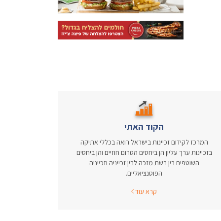
הקוד האתי
המרכז לקידום זכיינות בישראל רואה בכללי אתיקה
בזכיינות ערך עליון הן ביחסים הטרום חוזיים והן ביחסים
השוטפים בין רשת מזכה לבין זכייניה וזכייניה
הפוטנציאליים.
קרא עוד