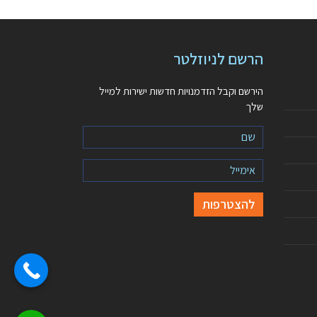
הרשם לניוזלטר
הירשם וקבל הזדמנויות חדשות ישירות למייל
שלך