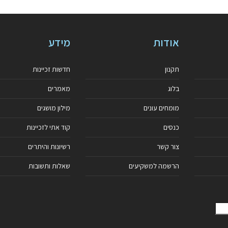
אודות
מידע
תקנון
חדשות זכיינות
בלוג
מאמרים
מומחים עונים
מילון מושגים
כנסים
קוד אתי לזכיינות
צור קשר
רשיונות והיתרים
הרשמה למשקיעים
שאלות ותשובות