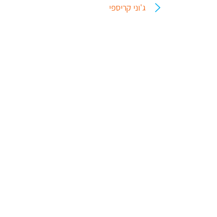
ג'וני קריספי